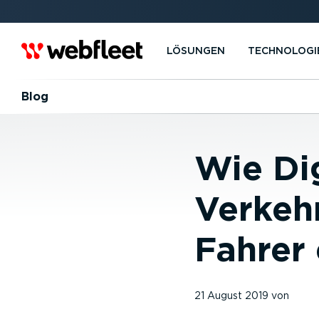
LÖSUNGEN
TECHNOLOGI
Blog
Wie Dig
Verkehr
Fahrer
21 August 2019
von