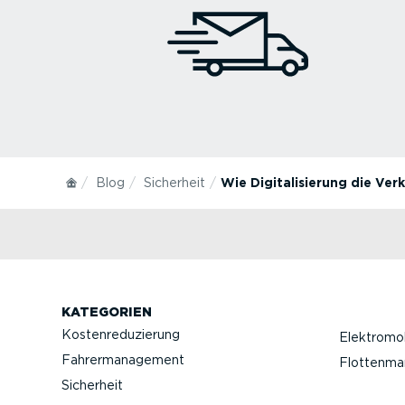
Blog
Sicherheit
Wie Digitalisierung die Ver
KATEGORIEN
Kostenreduzierung
Elektromob
Fahrermanagement
Flottenm
Sicherheit