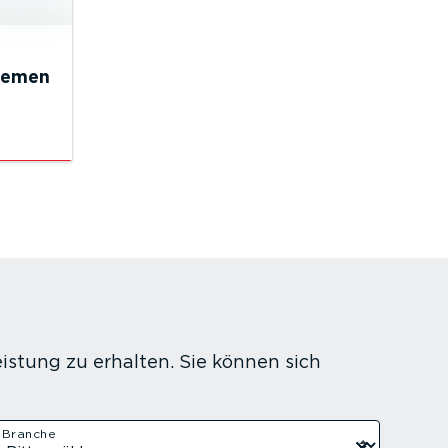
gemen
istung zu erhalten. Sie können sich
Branche