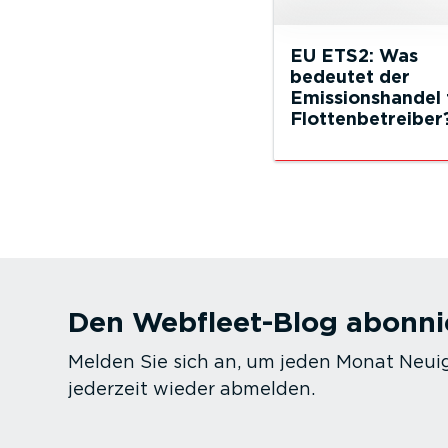
EU ETS2: Was
bedeutet der
Emissionshandel 
Flottenbetreiber
Den Webfleet-Blog abonni
Melden Sie sich an, um jeden Monat Neuig
jederzeit wieder abmelden.