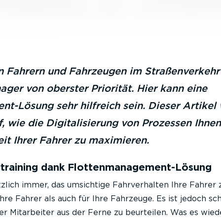
n Fahrern und Fahrzeugen im Straßenverkehr i
ger von oberster Priorität. Hier kann eine
-Lösung sehr hilfreich sein. Dieser Artikel 
f, wie die Digitalisierung von Prozessen Ihnen
eit Ihrer Fahrer zu maximieren.
rtraining dank Flottenmanagement-Lösung
tzlich immer, das umsichtige Fahrverhalten Ihre Fahrer 
hre Fahrer als auch für Ihre Fahrzeuge. Es ist jedoch sch
er Mitarbeiter aus der Ferne zu beurteilen. Was es wie