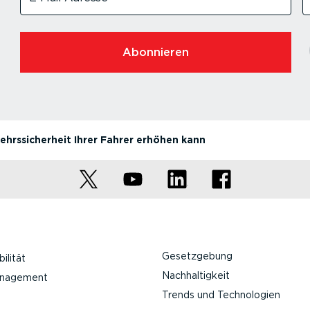
Abonnieren
kehrssicherheit Ihrer Fahrer erhöhen kann
Gesetzgebung
ilität
Nachhaltigkeit
anagement
Trends und Technologien