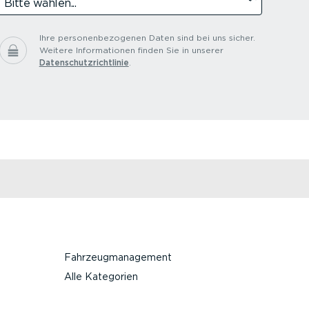
Ihre personenbezogenen Daten sind bei uns sicher.
Weitere Informationen finden Sie in unserer
Datenschutzrichtlinie
.
Fahrzeugmanagement
Alle Kategorien