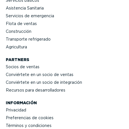
Servicios básicos
Asistencia Sanitaria
Servicios de emergencia
Flota de ventas
Construcción
Transporte refrigerado
Agricultura
PARTNERS
Socios de ventas
Conviértete en un socio de ventas
Conviértete en un socio de integración
Recursos para desarro­lla­dores
INFORMACIÓN
Privacidad
Prefe­rencias de cookies
Términos y condiciones