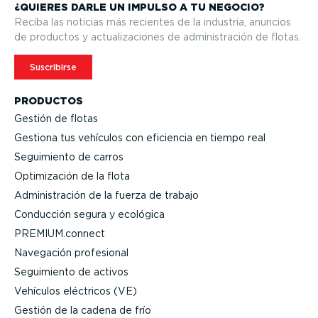
¿QUIERES DARLE UN IMPULSO A TU NEGOCIO?
Reciba las noticias más recientes de la industria, anuncios
de productos y actua­li­za­ciones de adminis­tración de flotas.
Suscribirse
PRODUCTOS
Gestión de flotas
Gestiona tus vehículos con eficiencia en tiempo real
Seguimiento de carros
Optimi­zación de la flota
Adminis­tración de la fuerza de trabajo
Conducción segura y ecológica
PREMIUM.connect
Navegación profesional
Seguimiento de activos
Vehículos eléctricos (VE)
Gestión de la cadena de frío