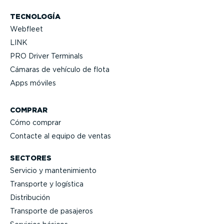
TECNOLOGÍA
Webfleet
LINK
PRO Driver Terminals
Cámaras de vehículo de flota
Apps móviles
COMPRAR
Cómo comprar
Contacte al equipo de ventas
SECTORES
Servicio y mante­ni­miento
Transporte y logística
Distri­bución
Transporte de pasajeros