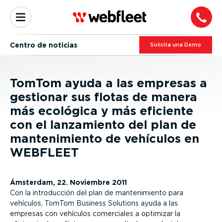
Centro de noticias
Solicita una Demo
TomTom ayuda a las empresas a
gestionar sus flotas de manera
más ecológica y más eficiente
con el lanzamiento del plan de
mantenimiento de vehículos en
WEBFLEET
Ámsterdam, 22. Noviembre 2011
Con la introducción del plan de mantenimiento para
vehículos, TomTom Business Solutions ayuda a las
empresas con vehículos comerciales a optimizar la