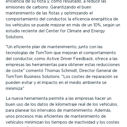
eficiencia de su flota y, como resultado, a reducir las
emisiones de carbono. Garantizando el buen
mantenimiento de las flotas y optimizando el
comportamiento del conductor, la eficencia energética de
los vehículos se puede mejorar en más de un 10%, según un
estudio reciente del Center for Climate and Energy
Solutions.
Un eficiente plan de mantenimiento, junto con las
tecnologías de TomTom que mejoran el comportamiento
del conductor, como Active Driver Feedback, ofrece a las
empresas las herramientas para obtener estas reducciones
de coste
comentó Thomas Schmidt, Director General de
TomTom Business Solutions.
Los costes de reparación se
pueden evitar y el impacto en el medio ambiente se
minimiza
La nueva herramienta permite a las empresas hacer un
buen uso de los datos de kilometraje real de los vehículos,
para planear los intervalos de mantenimiento. Además,
unos procesos más eficientes de mantenimiento de
vehículos minimizan los tiempos de inactividad y los costes