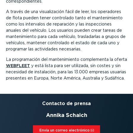
correspondientes.
A través de una visualización fácil de leer, los operadores
de flota pueden tener controlado tanto el mantenimiento
como los intervalos de reparación y las inspecciones
anuales del vehículo. Los usuarios pueden crear tareas de
mantenimiento para cada vehículo, trasladarlas a grupos de
vehículos, mantener controlado el estado de cada uno y
programar las actividades necesarias.
La programación del mantenimiento complementa la oferta
WEBFLEET
y está lista para ser utilizada, sin costes y sin
necesidad de instalación, para las 13.000 empresas usuarias
presentes en Europa, Norte América, Australia y Sudáfrica.
Contacto de prensa
Annika Schaich
Envía un correo electrónico⁠