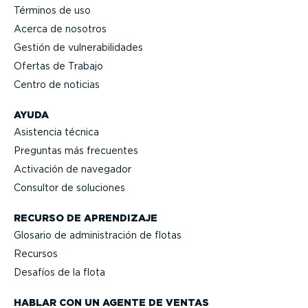
Términos de uso
Acerca de nosotros
Gestión de vulne­ra­bi­li­dades
Ofertas de Trabajo
Centro de noticias
AYUDA
Asistencia técnica
Preguntas más frecuentes
Activación de navegador
Consultor de soluciones
RECURSO DE APRENDIZAJE
Glosario de adminis­tración de flotas
Recursos
Desafíos de la flota
HABLAR CON UN AGENTE DE VENTAS