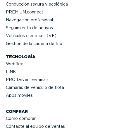
Conducción segura y ecológica
PREMIUM.connect
Navegación profesional
Seguimiento de activos
Vehículos eléctricos (VE)
Gestión de la cadena de frío
TECNOLOGÍA
Webfleet
LINK
PRO Driver Terminals
Cámaras de vehículo de flota
Apps móviles
COMPRAR
Cómo comprar
Contacte al equipo de ventas