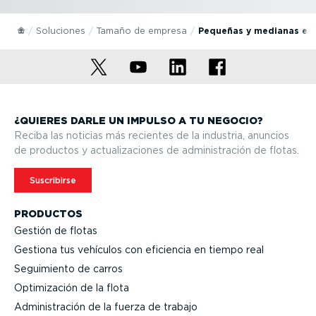
Soluciones
Tamaño de empresa
Pequeñas y medianas em
¿QUIERES DARLE UN IMPULSO A TU NEGOCIO?
Reciba las noticias más recientes de la industria, anuncios
de productos y actua­li­za­ciones de adminis­tración de flotas.
Suscribirse
PRODUCTOS
Gestión de flotas
Gestiona tus vehículos con eficiencia en tiempo real
Seguimiento de carros
Optimi­zación de la flota
Adminis­tración de la fuerza de trabajo