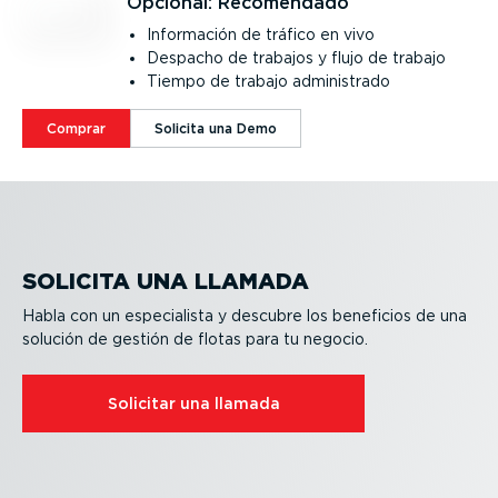
Opcional: Recomendado
Información de tráfico en vivo
Despacho de trabajos y flujo de trabajo
Tiempo de trabajo adminis­trado
Comprar
Solicita una Demo
SOLICITA UNA LLAMADA
Habla con un especia­lista y descubre los beneficios de una
solución de gestión de flotas para tu negocio.
Solicitar una llamada