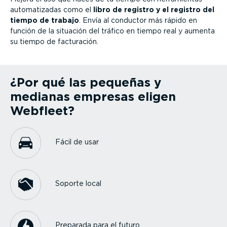
automa­ti­zadas como el
libro de registro y el registro del
tiempo de trabajo
. Envía al conductor más rápido en
función de la situación del tráfico en tiempo real y aumenta
su tiempo de facturación.
¿Por qué las pequeñas y
medianas empresas eligen
Webfleet?
Fácil de usar
Soporte local
Preparada para el futuro