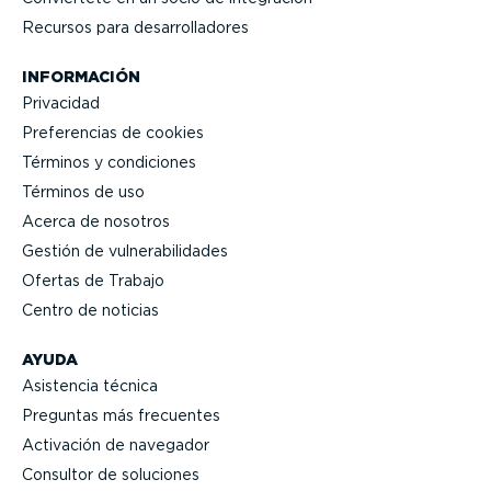
Recursos para desarro­lla­dores
INFORMACIÓN
Privacidad
Prefe­rencias de cookies
Términos y condiciones
Términos de uso
Acerca de nosotros
Gestión de vulne­ra­bi­li­dades
Ofertas de Trabajo
Centro de noticias
AYUDA
Asistencia técnica
Preguntas más frecuentes
Activación de navegador
Consultor de soluciones