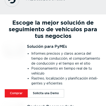
Escoge la mejor solución de
seguimiento de vehículos para
tus negocios
Solución para PyMEs
Informes precisos y claros acerca del
tiempo de conducción, el compor­ta­miento
de conducción y el tiempo en el sitio
Posicio­na­miento en tiempo real de tu
vehículo
Rastreo, locali­zación y plani­fi­cación inteli­
gentes y eficientes
Comprar
Solicita una Demo