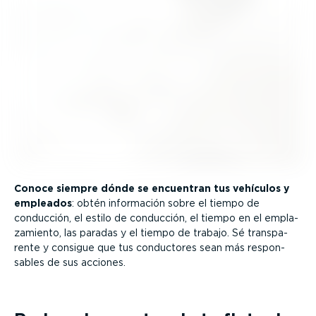
Conoce siempre dónde se encuentran tus vehículos y
empleados
: obtén información sobre el tiempo de
conducción, el estilo de conducción, el tiempo en el empla­
za­miento, las paradas y el tiempo de trabajo. Sé trans­pa­
rente y consigue que tus conductores sean más respon­
sables de sus acciones.