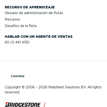
RECURSO DE APRENDIZAJE
Glosario de adminis­tración de flotas
Recursos
Desafíos de la flota
HABLAR CON UN AGENTE DE VENTAS
60 (1) 441 4130
Colombia
Copyright © 2006 – 2026 Webfleet Solutions B.V. All rights
reserved.