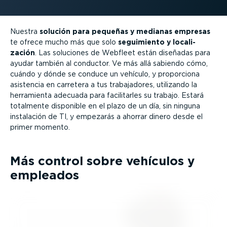
Nuestra
solución para pequeñas y medianas empresas
te ofrece mucho más que solo
seguimiento y locali­
zación
. Las soluciones de Webfleet están diseñadas para
ayudar también al conductor. Ve más allá sabiendo cómo,
cuándo y dónde se conduce un vehículo, y proporciona
asistencia en carretera a tus traba­ja­dores, utilizando la
herramienta adecuada para facili­tarles su trabajo. Estará
totalmente disponible en el plazo de un día, sin ninguna
instalación de TI, y empezarás a ahorrar dinero desde el
primer momento.
Más control sobre vehículos y
empleados