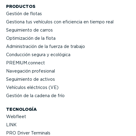
PRODUCTOS
Gestión de flotas
Gestiona tus vehículos con eficiencia en tiempo real
Seguimiento de carros
Optimi­zación de la flota
Adminis­tración de la fuerza de trabajo
Conducción segura y ecológica
PREMIUM.connect
Navegación profesional
Seguimiento de activos
Vehículos eléctricos (VE)
Gestión de la cadena de frío
TECNOLOGÍA
Webfleet
LINK
PRO Driver Terminals