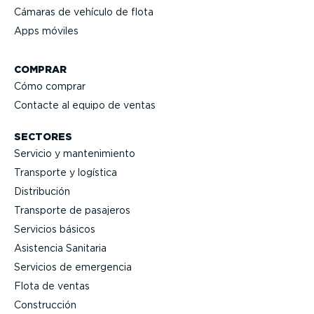
Cámaras de vehículo de flota
Apps móviles
COMPRAR
Cómo comprar
Contacte al equipo de ventas
SECTORES
Servicio y mante­ni­miento
Transporte y logística
Distri­bución
Transporte de pasajeros
Servicios básicos
Asistencia Sanitaria
Servicios de emergencia
Flota de ventas
Construcción