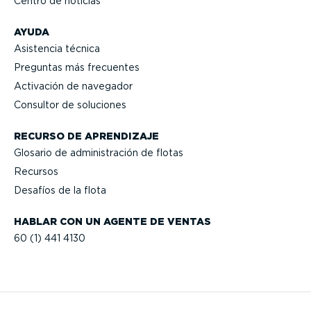
Centro de noticias
AYUDA
Asistencia técnica
Preguntas más frecuentes
Activación de navegador
Consultor de soluciones
RECURSO DE APRENDIZAJE
Glosario de adminis­tración de flotas
Recursos
Desafíos de la flota
HABLAR CON UN AGENTE DE VENTAS
60 (1) 441 4130