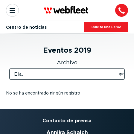
Centro de noticias
Solicita una Demo
Eventos
2019
Archivo
No se ha encontrado ningún registro
Contacto de prensa
Annika Schaich