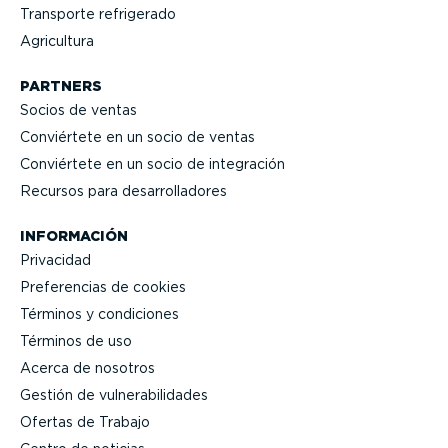
Transporte refrigerado
Agricultura
PARTNERS
Socios de ventas
Conviértete en un socio de ventas
Conviértete en un socio de integración
Recursos para desarro­lla­dores
INFORMACIÓN
Privacidad
Prefe­rencias de cookies
Términos y condiciones
Términos de uso
Acerca de nosotros
Gestión de vulne­ra­bi­li­dades
Ofertas de Trabajo