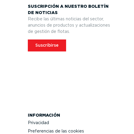
SUSCRIPCIÓN A NUESTRO BOLETÍN
DE NOTICIAS
Recibe las últimas noticias del sector,
anuncios de productos y actua­li­za­ciones
de gestión de flotas.
Suscribirse
INFORMACIÓN
Privacidad
Prefe­rencias de las cookies