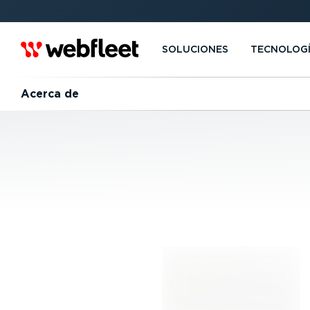
SOLUCIONES
TECNOLOG
Acerca de