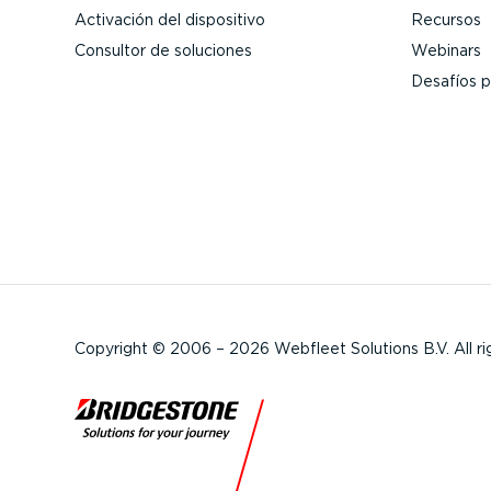
Activación del dispositivo
Recursos
Consultor de soluciones
Webinars
Desafíos pa
Copyright © 2006 – 2026 Webfleet Solutions B.V. All ri