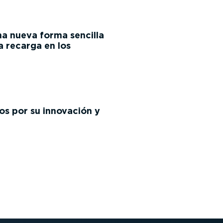
a nueva forma sencilla
a recarga en los
os por su innovación y