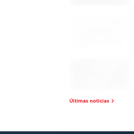
Últimas noticias⁠