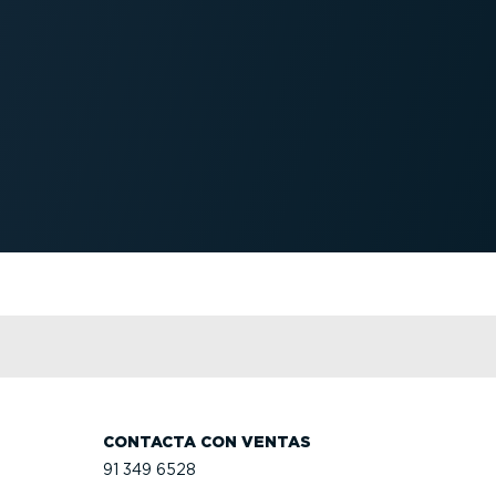
CONTACTA CON VENTAS
91 349 6528