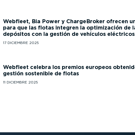
Webfleet, Bia Power y ChargeBroker ofrecen un
para que las flotas integren la optimización de l
depósitos con la gestión de vehículos eléctricos
17 DICIEMBRE 2025
Webfleet celebra los premios europeos obtenid
gestión sostenible de flotas
11 DICIEMBRE 2025