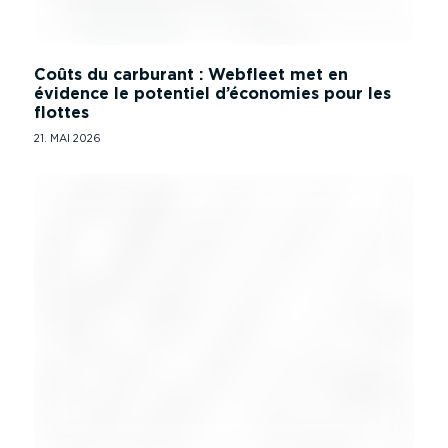
Coûts du carburant : Webfleet met en
évidence le potentiel d’économies pour les
flottes
21. MAI 2026