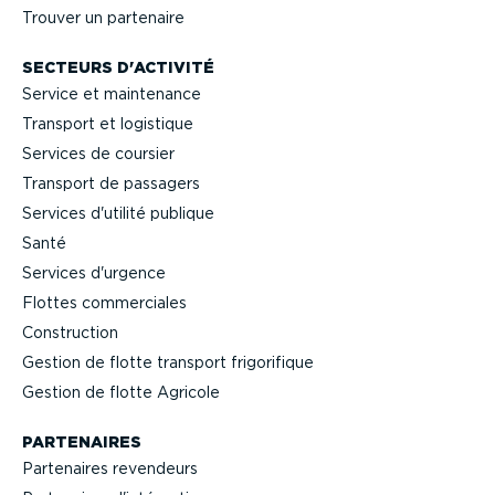
Trouver un partenaire
SECTEURS D'ACTIVITÉ
Service et maintenance
Transport et logistique
Services de coursier
Transport de passagers
Services d'utilité publique
Santé
Services d'urgence
Flottes commer­ciales
Construction
Gestion de flotte transport frigo­ri­fique
Gestion de flotte Agricole
PARTENAIRES
Partenaires revendeurs