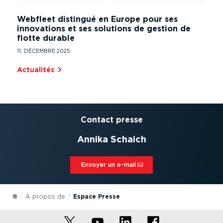
Webfleet distingué en Europe pour ses
innovations et ses solutions de gestion de
flotte durable
11. DÉCEMBRE 2025
Actualités⁠
Contact presse
Annika Schaich
Envoyer un e-mail⁠
À propos de
Espace Presse