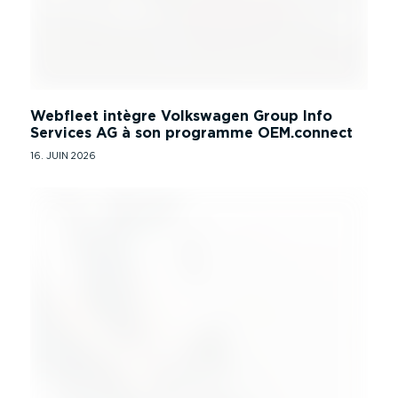
Webfleet intègre Volkswagen Group Info
Services AG à son programme OEM.connect
16. JUIN 2026