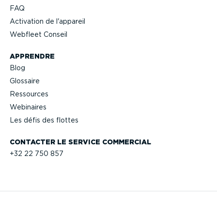
FAQ
Activation de l'appareil
Webfleet Conseil
APPRENDRE
Blog
Glossaire
Ressources
Webinaires
Les défis des flottes
CONTACTER LE SERVICE COMMERCIAL
+32 22 750 857