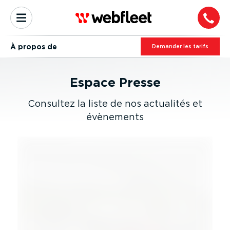
À propos de
Demander les tarifs
Espace Presse
Consultez la liste de nos actualités et
évènements