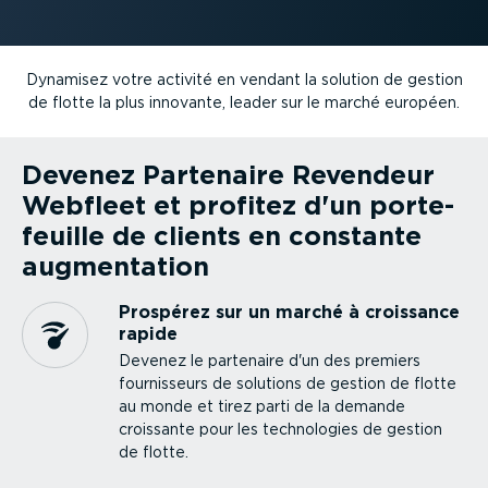
Dynamisez votre activité en vendant la solution de gestion
de flotte la plus innovante, leader sur le marché européen.
Devenez Partenaire Revendeur
Webfleet et profitez d'un porte­
feuille de clients en constante
augmen­tation
Prospérez sur un marché à croissance
rapide
Devenez le partenaire d'un des premiers
fournis­seurs de solutions de gestion de flotte
au monde et tirez parti de la demande
croissante pour les techno­logies de gestion
de flotte.