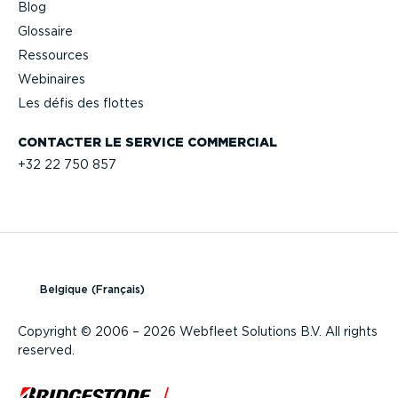
Blog
Glossaire
Ressources
Webinaires
Les défis des flottes
CONTACTER LE SERVICE COMMERCIAL
+32 22 750 857
Belgique (Français)
Copyright © 2006 – 2026 Webfleet Solutions B.V. All rights
reserved.