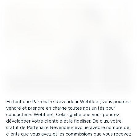
En tant que Partenaire Revendeur Webfleet, vous pourrez
vendre et prendre en charge toutes nos unités pour
conducteurs Webfleet. Cela signifie que vous pourrez
développer votre clientèle et la fidéliser. De plus, votre
statut de Partenaire Revendeur évolue avec le nombre de
clients que vous avez et les commissions que vous recevez