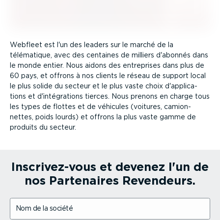
Webfleet est l'un des leaders sur le marché de la
télématique, avec des centaines de milliers d'abonnés dans
le monde entier. Nous aidons des entreprises dans plus de
60 pays, et offrons à nos clients le réseau de support local
le plus solide du secteur et le plus vaste choix d'appli­ca­
tions et d'intégra­tions tierces. Nous prenons en charge tous
les types de flottes et de véhicules (voitures, camion­
nettes, poids lourds) et offrons la plus vaste gamme de
produits du secteur.
Inscri­vez-vous et devenez l'un de
nos Partenaires Revendeurs.
Nom de la société