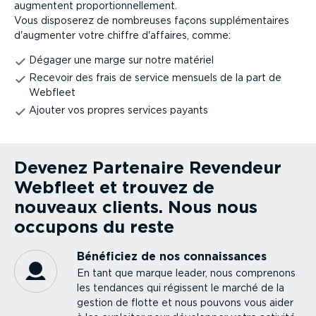
augmentent propor­tion­nel­lement.
Vous disposerez de nombreuses façons supplé­men­taires
d'augmenter votre chiffre d'affaires, comme:
Dégager une marge sur notre matériel
Recevoir des frais de service mensuels de la part de
Webfleet
Ajouter vos propres services payants
Devenez Partenaire Revendeur
Webfleet et trouvez de
nouveaux clients. Nous nous
occupons du reste
Bénéficiez de nos connais­sances
En tant que marque leader, nous comprenons
les tendances qui régissent le marché de la
gestion de flotte et nous pouvons vous aider