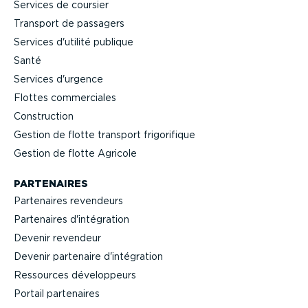
Services de coursier
Transport de passagers
Services d'utilité publique
Santé
Services d'urgence
Flottes commer­ciales
Construction
Gestion de flotte transport frigo­ri­fique
Gestion de flotte Agricole
PARTENAIRES
Partenaires revendeurs
Partenaires d'intégration
Devenir revendeur
Devenir partenaire d'intégration
Ressources dévelop­peurs
Portail partenaires