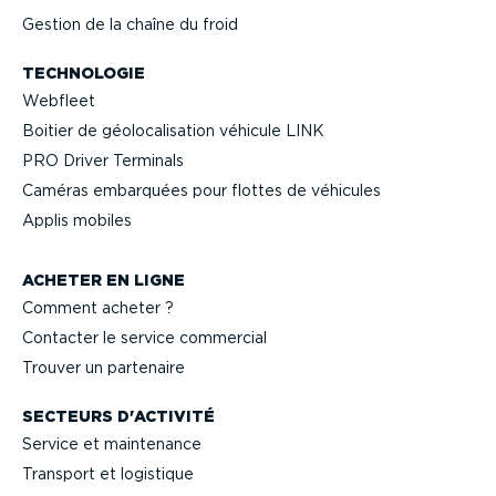
Gestion de la chaîne du froid
TECHNOLOGIE
Webfleet
Boitier de géolo­ca­li­sation véhicule LINK
PRO Driver Terminals
Caméras embarquées pour flottes de véhicules
Applis mobiles
ACHETER EN LIGNE
Comment acheter ?
Contacter le service commercial
Trouver un partenaire
SECTEURS D'ACTIVITÉ
Service et maintenance
Transport et logistique