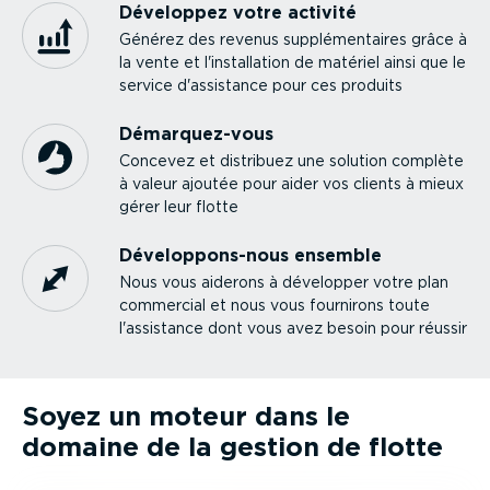
Développez votre activité
Générez des revenus supplé­men­taires grâce à
la vente et l'instal­lation de matériel ainsi que le
service d'assistance pour ces produits
Démar­quez-vous
Concevez et distribuez une solution complète
à valeur ajoutée pour aider vos clients à mieux
gérer leur flotte
Dévelop­pons-nous ensemble
Nous vous aiderons à développer votre plan
commercial et nous vous fournirons toute
l'assistance dont vous avez besoin pour réussir
Soyez un moteur dans le
domaine de la gestion de flotte