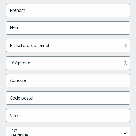
Prénom
Nom
E-mail profes­sionnel
Téléphone
Adresse
Code postal
Ville
Pays