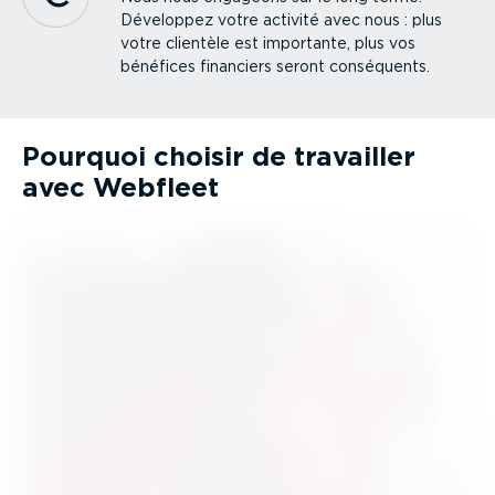
Développez votre activité avec nous : plus
votre clientèle est importante, plus vos
bénéfices financiers seront conséquents.
Pourquoi choisir de travailler
avec Webfleet