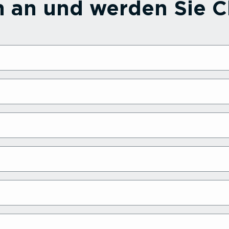
h an und werden Sie Ch