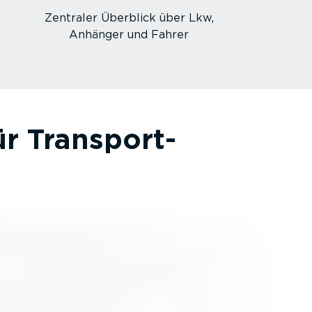
Zentraler Überblick über Lkw,
Anhänger und Fahrer
r Transport­