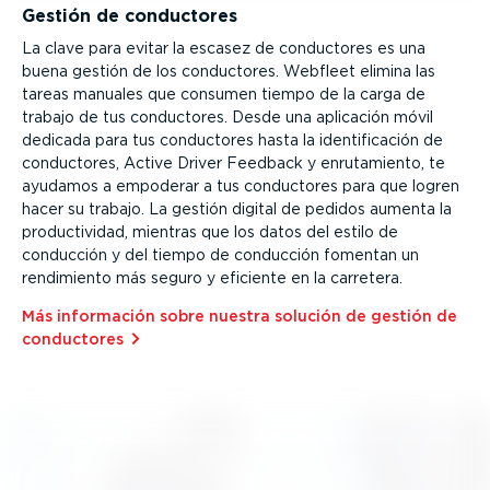
Gestión de conductores
La clave para evitar la escasez de conductores es una
buena gestión de los conductores. Webfleet elimina las
tareas manuales que consumen tiempo de la carga de
trabajo de tus conductores. Desde una aplicación móvil
dedicada para tus conductores hasta la identi­fi­cación de
conductores, Active Driver Feedback y enruta­miento, te
ayudamos a empoderar a tus conductores para que logren
hacer su trabajo. La gestión digital de pedidos aumenta la
produc­ti­vidad, mientras que los datos del estilo de
conducción y del tiempo de conducción fomentan un
rendimiento más seguro y eficiente en la carretera.
Más información sobre nuestra solución de gestión de
conductores