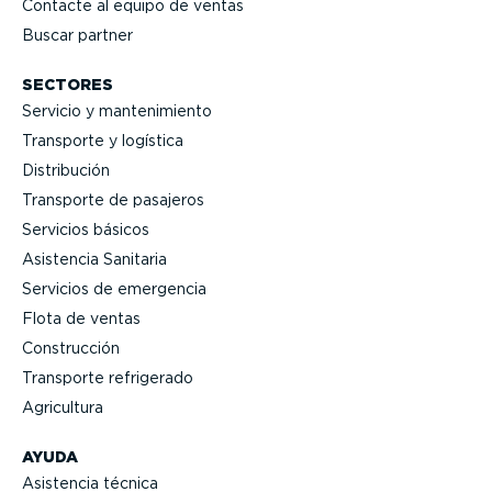
Contacte al equipo de ventas
Buscar partner
SECTORES
Servicio y mante­ni­miento
Transporte y logística
Distri­bución
Transporte de pasajeros
Servicios básicos
Asistencia Sanitaria
Servicios de emergencia
Flota de ventas
Construcción
Transporte refrigerado
Agricultura
AYUDA
Asistencia técnica