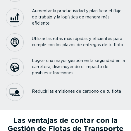
Aumentar la produc­ti­vidad y planificar el flujo
de trabajo y la logística de manera más
eficiente
Utilizar las rutas más rápidas y eficientes para
cumplir con los plazos de entregas de tu flota
Lograr una mayor gestión en la seguridad en la
carretera, dismi­nu­yendo el impacto de
posibles infrac­ciones
Reducir las emisiones de carbono de tu flota
Las ventajas de contar con la
Gestión de Flotas de Transporte