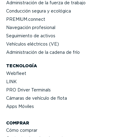
Adminis­tración de la fuerza de trabajo
Conducción segura y ecológica
PREMIUM.connect
Navegación profesional
Seguimiento de activos
Vehículos eléctricos (VE)
Adminis­tración de la cadena de frío
TECNOLOGÍA
Webfleet
LINK
PRO Driver Terminals
Cámaras de vehículo de flota
Apps Móviles
COMPRAR
Cómo comprar