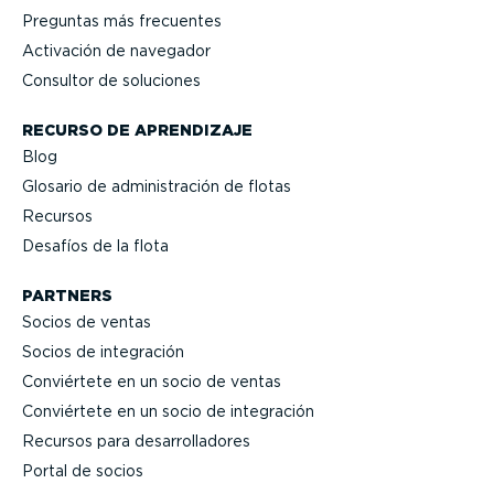
Preguntas más frecuentes
Activación de navegador
Consultor de soluciones
RECURSO DE APRENDIZAJE
Blog
Glosario de adminis­tración de flotas
Recursos
Desafíos de la flota
PARTNERS
Socios de ventas
Socios de integración
Conviértete en un socio de ventas
Conviértete en un socio de integración
Recursos para desarro­lla­dores
Portal de socios