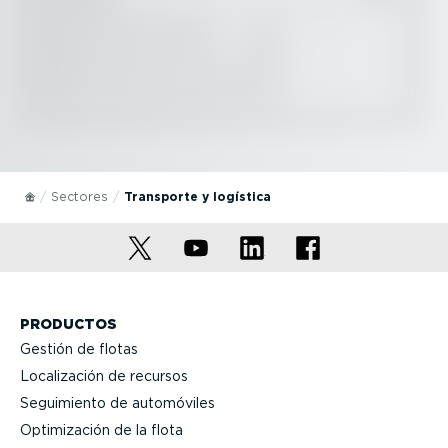
Sectores
Transporte y logística
PRODUCTOS
Gestión de flotas
Locali­zación de recursos
Seguimiento de automóviles
Optimi­zación de la flota