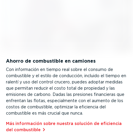
Ahorro de combustible en camiones
Con información en tiempo real sobre el consumo de
combustible y el estilo de conducción, incluido el tiempo en
ralentí y uso del control crucero, puedes adoptar medidas
que permitan reducir el costo total de propiedad y las
emisiones de carbono. Dadas las presiones financieras que
enfrentan las flotas, especial­mente con el aumento de los
costos de combustible, optimizar la eficiencia del
combustible es más crucial que nunca.
Más información sobre nuestra solución de eficiencia
del combustible