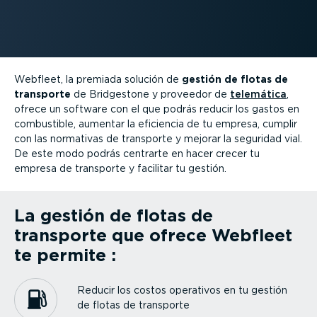
Webfleet, la premiada solución de
gestión de flotas de
transporte
de Bridgestone y proveedor de
telemática
,
ofrece un software con el que podrás reducir los gastos en
combustible, aumentar la eficiencia de tu empresa, cumplir
con las normativas de transporte y mejorar la seguridad vial.
De este modo podrás centrarte en hacer crecer tu
empresa de transporte y facilitar tu gestión.
La gestión de flotas de
transporte que ofrece Webfleet
te permite :
Reducir los costos operativos en tu gestión
de flotas de transporte