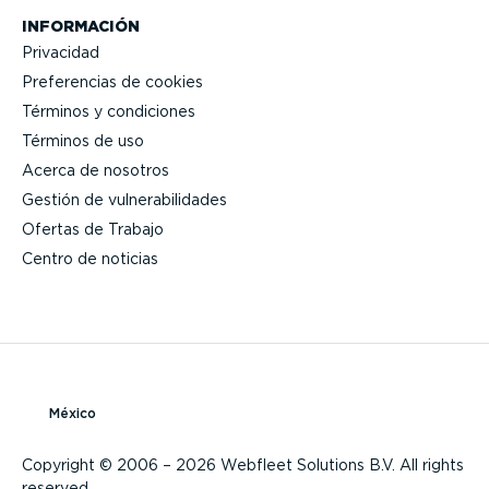
INFORMACIÓN
Privacidad
Prefe­rencias de cookies
Términos y condiciones
Términos de uso
Acerca de nosotros
Gestión de vulne­ra­bi­li­dades
Ofertas de Trabajo
Centro de noticias
México
Copyright © 2006 – 2026 Webfleet Solutions B.V. All rights
reserved.