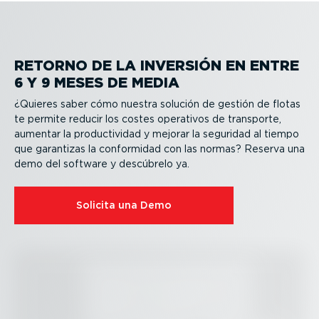
RETORNO DE LA INVERSIÓN EN ENTRE
6 Y 9 MESES DE MEDIA
¿Quieres saber cómo nuestra solución de gestión de flotas
te permite reducir los costes operativos de transporte,
aumentar la produc­ti­vidad y mejorar la seguridad al tiempo
que garantizas la conformidad con las normas? Reserva una
demo del software y descúbrelo ya.
Solicita una Demo