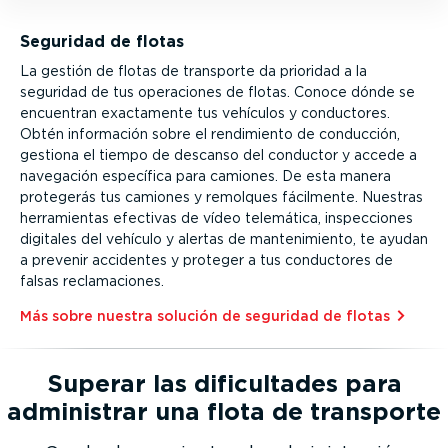
Seguridad de flotas
La gestión de flotas de transporte da prioridad a la
seguridad de tus operaciones de flotas. Conoce dónde se
encuentran exactamente tus vehículos y conductores.
Obtén información sobre el rendimiento de conducción,
gestiona el tiempo de descanso del conductor y accede a
navegación específica para camiones. De esta manera
protegerás tus camiones y remolques fácilmente. Nuestras
herra­mientas efectivas de vídeo telemática, inspec­ciones
digitales del vehículo y alertas de mante­ni­miento, te ayudan
a prevenir accidentes y proteger a tus conductores de
falsas recla­ma­ciones.
Más sobre nuestra solución de seguridad de flotas
Superar las dificul­tades para
administrar una flota de transporte