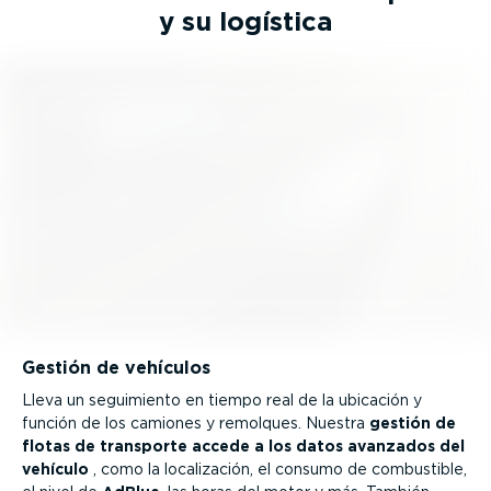
y su logística
Gestión de vehículos
Lleva un seguimiento en tiempo real de la ubicación y
función de los camiones y remolques. Nuestra
gestión de
flotas de transporte accede a los datos avanzados del
vehículo
, como la locali­zación, el consumo de combustible,