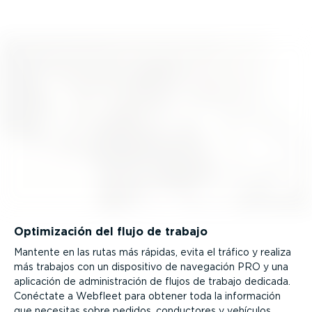
Optimi­zación del flujo de trabajo
Mantente en las rutas más rápidas, evita el tráfico y realiza
más trabajos con un dispositivo de navegación PRO y una
aplicación de adminis­tración de flujos de trabajo dedicada.
Conéctate a Webfleet para obtener toda la información
que necesitas sobre pedidos, conductores y vehículos.