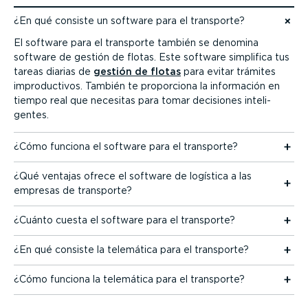
¿En qué consiste un software para el transporte?
Ir al contenido
El software para el transporte también se denomina
software de gestión de flotas. Este software simplifica tus
tareas diarias de
gestión de flotas
para evitar trámites
impro­duc­tivos. También te proporciona la información en
tiempo real que necesitas para tomar decisiones inteli­
gentes.
¿Cómo funciona el software para el transporte?
¿Qué ventajas ofrece el software de logística a las
empresas de transporte?
¿Cuánto cuesta el software para el transporte?
¿En qué consiste la telemática para el transporte?
¿Cómo funciona la telemática para el transporte?