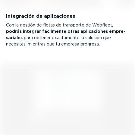
Integración de aplica­ciones
Con la gestión de flotas de transporte de Webfleet,
podrás integrar fácilmente otras aplica­ciones empre­
sa­riales
para obtener exactamente la solución que
necesitas, mientras que tu empresa progresa.