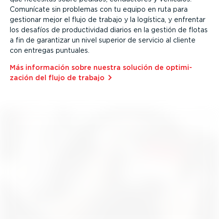
Comunícate sin problemas con tu equipo en ruta para
gestionar mejor el flujo de trabajo y la logística, y enfrentar
los desafíos de produc­ti­vidad diarios en la gestión de flotas
a fin de garantizar un nivel superior de servicio al cliente
con entregas puntuales.
Más información sobre nuestra solución de optimi­
zación del flujo de trabajo