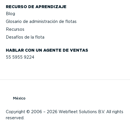
RECURSO DE APRENDIZAJE
Blog
Glosario de adminis­tración de flotas
Recursos
Desafíos de la flota
HABLAR CON UN AGENTE DE VENTAS
55 5955 9224
México
Copyright © 2006 – 2026 Webfleet Solutions B.V. All rights
reserved.