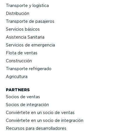
Transporte y logística
Distri­bución
Transporte de pasajeros
Servicios básicos
Asistencia Sanitaria
Servicios de emergencia
Flota de ventas
Construcción
Transporte refrigerado
Agricultura
PARTNERS
Socios de ventas
Socios de integración
Conviértete en un socio de ventas
Conviértete en un socio de integración
Recursos para desarro­lla­dores