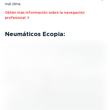
mal clima.
Obtén más información sobre la navegación
profesional⁠
Neumáticos Ecopia: