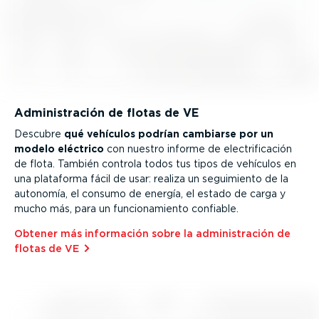
Adminis­tración de flotas de VE
Descubre
qué vehículos podrían cambiarse por un
modelo eléctrico
con nuestro informe de electri­fi­cación
de flota. También controla todos tus tipos de vehículos en
una plataforma fácil de usar: realiza un seguimiento de la
autonomía, el consumo de energía, el estado de carga y
mucho más, para un funcio­na­miento confiable.
Obtener más información sobre la adminis­tración de
flotas de VE⁠