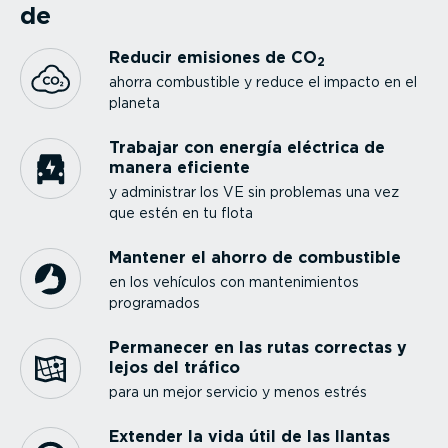
de
Reducir emisiones de CO
2
ahorra combustible y reduce el impacto en el
planeta
Trabajar con energía eléctrica de
manera eficiente
y administrar los VE sin problemas una vez
que estén en tu flota
Mantener el ahorro de combustible
en los vehículos con mante­ni­mientos
programados
Permanecer en las rutas correctas y
lejos del tráfico
para un mejor servicio y menos estrés
Extender la vida útil de las llantas