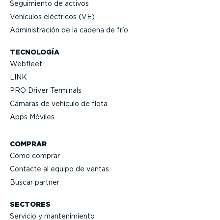
Seguimiento de activos
Vehículos eléctricos (VE)
Adminis­tración de la cadena de frío
TECNOLOGÍA
Webfleet
LINK
PRO Driver Terminals
Cámaras de vehículo de flota
Apps Móviles
COMPRAR
Cómo comprar
Contacte al equipo de ventas
Buscar partner
SECTORES
Servicio y mante­ni­miento