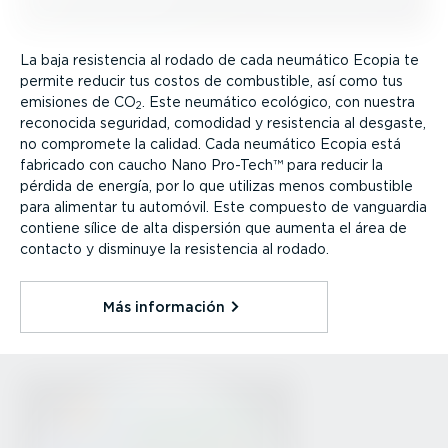
La baja resistencia al rodado de cada neumático Ecopia te
permite reducir tus costos de combustible, así como tus
emisiones de CO
. Este neumático ecológico, con nuestra
2
reconocida seguridad, comodidad y resistencia al desgaste,
no compromete la calidad. Cada neumático Ecopia está
fabricado con caucho Nano Pro-Tech™ para reducir la
pérdida de energía, por lo que utilizas menos combustible
para alimentar tu automóvil. Este compuesto de vanguardia
contiene sílice de alta dispersión que aumenta el área de
contacto y disminuye la resistencia al rodado.
Más información⁠