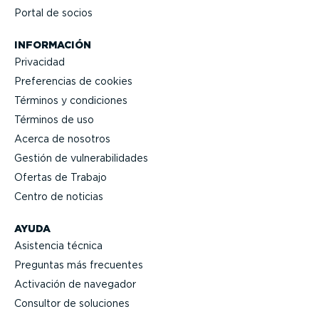
Portal de socios
INFORMACIÓN
Privacidad
Prefe­rencias de cookies
Términos y condiciones
Términos de uso
Acerca de nosotros
Gestión de vulne­ra­bi­li­dades
Ofertas de Trabajo
Centro de noticias
AYUDA
Asistencia técnica
Preguntas más frecuentes
Activación de navegador
Consultor de soluciones