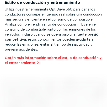
Estilo de conducción y entre­na­miento
Utiliza nuestra herramienta OptiDrive 360 para dar a los
conductores consejos en tiempo real sobre una conducción
más segura y eficiente en el consumo de combustible.
Analiza cómo el rendimiento de conducción influye en el
consumo de combustible, junto con las emisiones de los
vehículos. Incluso cuando se opera bajo una fuerte
presión
competitiva
, estos conoci­mientos pueden ayudarte a
reducir las emisiones, evitar el tiempo de inactividad y
prevenir accidentes.
Obtén más información sobre el estilo de conducción y
el entre­na­miento⁠