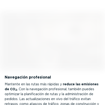
Navegación profesional
Mantente en las rutas más rápidas y
reduce las emisiones
de CO
.
Con la navegación profesional, también puedes
2
optimizar la plani­fi­cación de rutas y la adminis­tración de
pedidos. Las actua­li­za­ciones en vivo del tráfico evitan
retrasos, como atascos de tráfico, zonas de construcción y