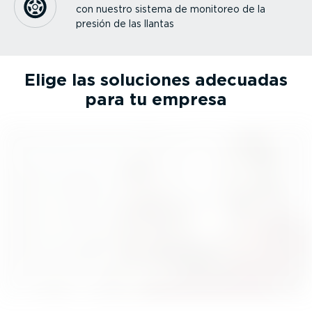
con nuestro sistema de monitoreo de la
presión de las llantas
Elige las soluciones adecuadas
para tu empresa