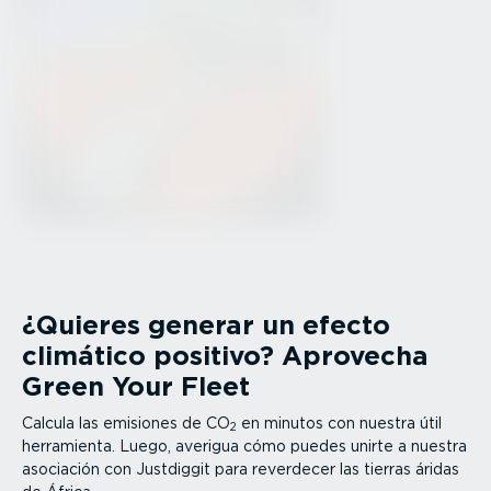
¿Quieres generar un efecto
climático positivo? Aprovecha
Green Your Fleet
Calcula las emisiones de CO
en minutos con nuestra útil
2
herramienta. Luego, averigua cómo puedes unirte a nuestra
asociación con Justdiggit para reverdecer las tierras áridas