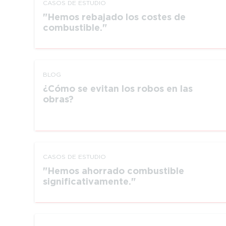
CASOS DE ESTUDIO
Hemos rebajado los costes de
combustible.
BLOG
¿Cómo se evitan los robos en las
obras?
CASOS DE ESTUDIO
Hemos ahorrado combustible
significativamente.