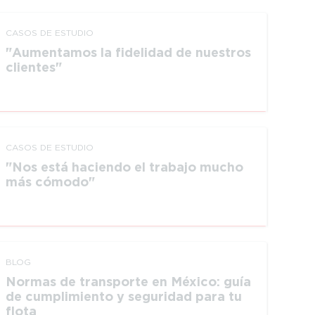
CASOS DE ESTUDIO
Aumentamos la fidelidad de nuestros
clientes
CASOS DE ESTUDIO
Nos está haciendo el trabajo mucho
más cómodo
BLOG
Normas de transporte en México: guía
de cumplimiento y seguridad para tu
flota