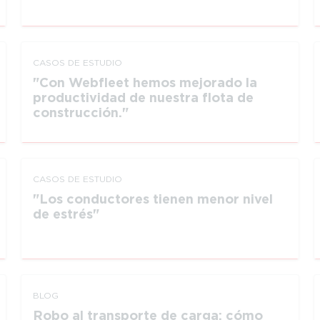
CASOS DE ESTUDIO
Con Webfleet hemos mejorado la
productividad de nuestra flota de
construcción.
CASOS DE ESTUDIO
Los conductores tienen menor nivel
de estrés
BLOG
Robo al transporte de carga: cómo