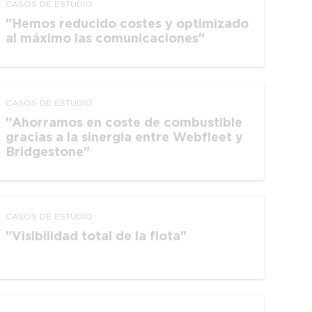
CASOS DE ESTUDIO
Hemos reducido costes y optimizado
al máximo las comunicaciones
CASOS DE ESTUDIO
Ahorramos en coste de combustible
gracias a la sinergia entre Webfleet y
Bridgestone
CASOS DE ESTUDIO
Visibilidad total de la flota