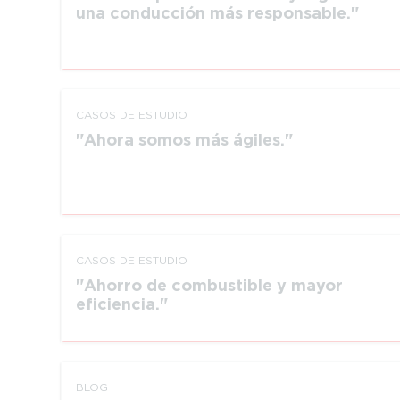
una conducción más responsable.
CASOS DE ESTUDIO
Ahora somos más ágiles.
CASOS DE ESTUDIO
Ahorro de combustible y mayor
eficiencia.
BLOG