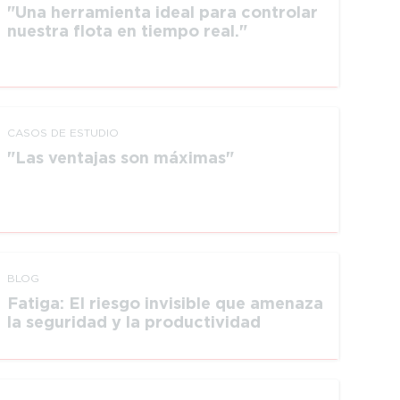
Una herramienta ideal para controlar
nuestra flota en tiempo real.
CASOS DE ESTUDIO
Las ventajas son máximas
BLOG
Fatiga: El riesgo invisible que amenaza
la seguridad y la productividad