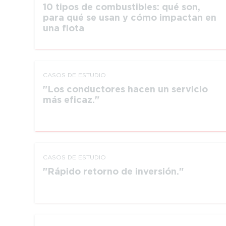
10 tipos de combustibles: qué son,
para qué se usan y cómo impactan en
una flota
CASOS DE ESTUDIO
Los conductores hacen un servicio
más eficaz.
CASOS DE ESTUDIO
Rápido retorno de inversión.