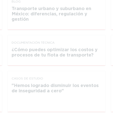
BLOG
Transporte urbano y suburbano en
México: diferencias, regulación y
gestión
DOCUMEN­TACIÓN TÉCNICA
¿Cómo puedes optimizar los costos y
procesos de tu flota de transporte?
CASOS DE ESTUDIO
Hemos logrado disminuir los eventos
de inseguridad a cero