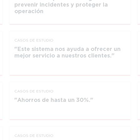
prevenir incidentes y proteger la
operación
CASOS DE ESTUDIO
Este sistema nos ayuda a ofrecer un
mejor servicio a nuestros clientes.
CASOS DE ESTUDIO
Ahorros de hasta un 30%.
CASOS DE ESTUDIO