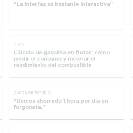
La interfaz es bastante interactiva
BLOG
Cálculo de gasolina en flotas: cómo
medir el consumo y mejorar el
rendimiento del combustible
CASOS DE ESTUDIO
Hemos ahorrado 1 hora por día en
furgoneta.