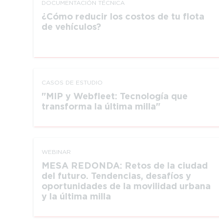
DOCUMEN­TACIÓN TÉCNICA
¿Cómo reducir los costos de tu flota
de vehículos?
CASOS DE ESTUDIO
MIP y Webfleet: Tecnología que
transforma la última milla
WEBINAR
MESA REDONDA: Retos de la ciudad
del futuro. Tendencias, desafíos y
oportunidades de la movilidad urbana
y la última milla