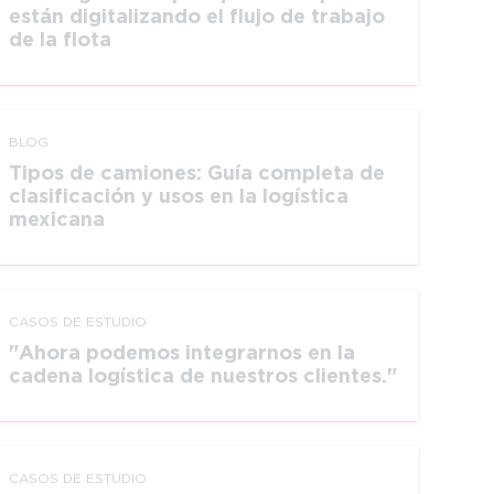
están digita­li­zando el flujo de trabajo
de la flota
BLOG
Tipos de camiones: Guía completa de
clasificación y usos en la logística
mexicana
CASOS DE ESTUDIO
Ahora podemos integrarnos en la
cadena logística de nuestros clientes.
CASOS DE ESTUDIO