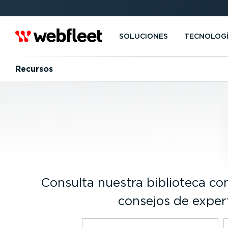
SOLUCIONES
TECNOLOG
Recursos
Consulta nuestra biblioteca co
consejos de expert