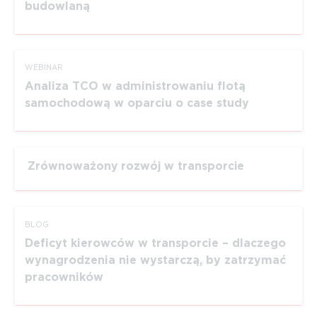
budowlaną
WEBINAR
Analiza TCO w administrowaniu flotą
samochodową w oparciu o case study
Zrównoważony rozwój w transporcie
BLOG
Deficyt kierowców w transporcie – dlaczego
wynagrodzenia nie wystarczą, by zatrzymać
pracowników