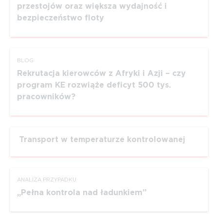
przestojów oraz większa wydajność i
bezpieczeństwo floty
BLOG
Rekrutacja kierowców z Afryki i Azji – czy
program KE rozwiąże deficyt 500 tys.
pracowników?
Transport w temperaturze kontrolowanej
ANALIZA PRZYPADKU
Pełna kontrola nad ładunkiem