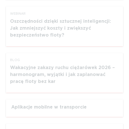
WEBINAR
Oszczędności dzięki sztucznej inteligencji:
Jak zmniejszyć koszty i zwiększyć
bezpieczeństwo floty?
BLOG
Wakacyjne zakazy ruchu ciężarówek 2026 –
harmonogram, wyjątki i jak zaplanować
pracę floty bez kar
Aplikacje mobilne w transporcie