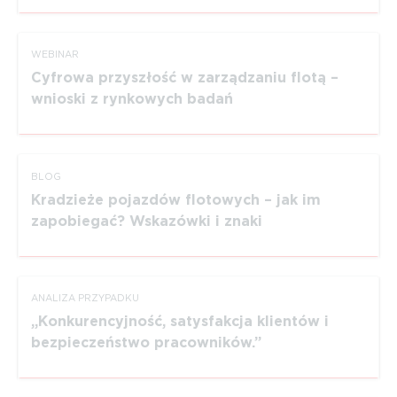
WEBINAR
Cyfrowa przyszłość w zarządzaniu flotą –
wnioski z rynkowych badań
BLOG
Kradzieże pojazdów flotowych – jak im
zapobiegać? Wskazówki i znaki
ANALIZA PRZYPADKU
Konkurencyjność, satysfakcja klientów i
bezpieczeństwo pracowników.