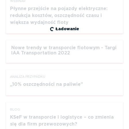
WEBINAR
Płynne przejście na pojazdy elektryczne:
redukcja kosztów, oszczędność czasu i
większa wydajność floty
Ładowanie
Nowe trendy w transporcie flotowym - Targi
IAA Transportation 2022
ANALIZA PRZYPADKU
10% oszczędności na paliwie
BLOG
KSeF w transporcie i logistyce – co zmienia
się dla firm przewozowych?