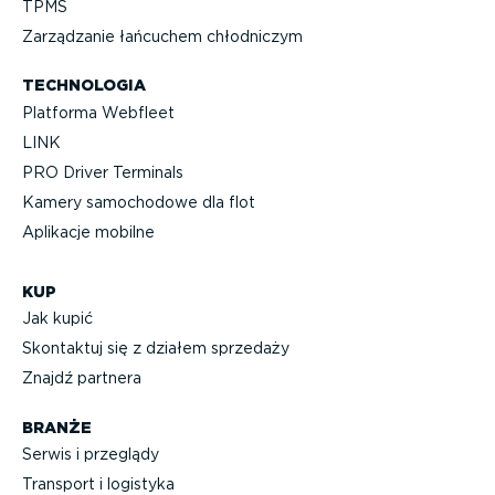
TPMS
Zarządzanie łańcuchem chłodniczym
TECHNOLOGIA
Platforma Webfleet
LINK
PRO Driver Terminals
Kamery samochodowe dla flot
Aplikacje mobilne
KUP
Jak kupić
Skontaktuj się z działem sprzedaży
Znajdź partnera
BRANŻE
Serwis i przeglądy
Transport i logistyka