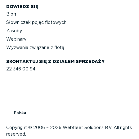
DOWIEDZ SIĘ
Blog
Słowniczek pojęć flotowych
Zasoby
Webinary
Wyzwania związane z flotą
SKONTAKTUJ SIĘ Z DZIAŁEM SPRZEDAŻY
22 346 00 94
Polska
Copyright © 2006 – 2026 Webfleet Solutions B.V. All rights
reserved.