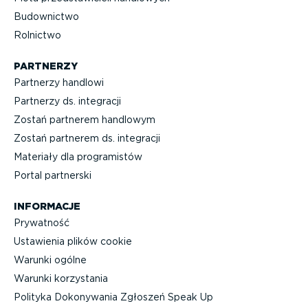
Budownictwo
Rolnictwo
PARTNERZY
Partnerzy handlowi
Partnerzy ds. integracji
Zostań partnerem handlowym
Zostań partnerem ds. integracji
Materiały dla progra­mistów
Portal partnerski
INFORMACJE
Prywatność
Ustawienia plików cookie
Warunki ogólne
Warunki korzystania
Polityka Dokonywania Zgłoszeń Speak Up