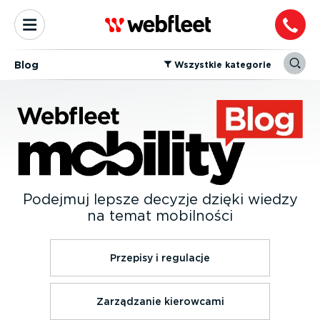
Blog
⁠Wszystkie kategorie
Podejmuj lepsze decyzje dzięki wiedzy
na temat mobilności
Przepisy i regulacje
Zarządzanie kierowcami