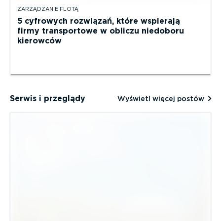
ZARZĄDZANIE FLOTĄ
5 cyfrowych rozwiązań, które wspierają
firmy transportowe w obliczu niedoboru
kierowców
Serwis i przeglądy
Wyświetl więcej postów