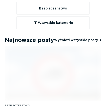
Bezpieczeństwo
Wszystkie kategorie
Najnowsze posty
Wyświetl wszystkie posty
BEZPIECZEŃSTWO