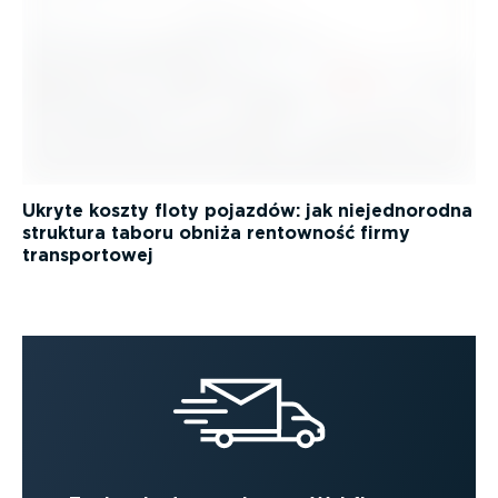
Ukryte koszty floty pojazdów: jak niejednorodna
struktura taboru obniża rentowność firmy
transportowej