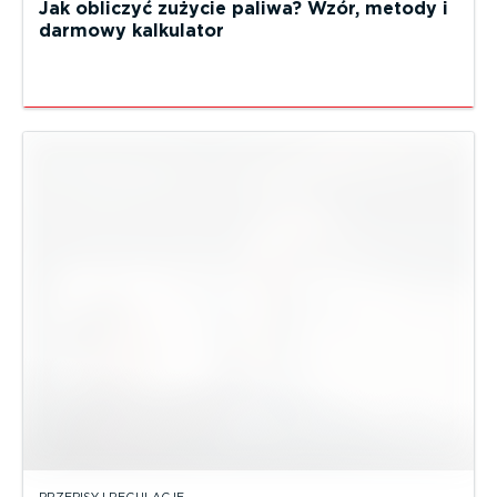
Jak obliczyć zużycie paliwa? Wzór, metody i
darmowy kalkulator