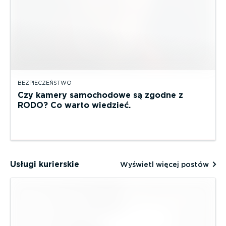
BEZPIECZEŃSTWO
Czy kamery samochodowe są zgodne z
RODO? Co warto wiedzieć.
Usługi kurierskie
Wyświetl więcej postów