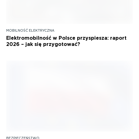
MOBILNOŚĆ ELEKTRYCZNA
Elektromobilność w Polsce przyspiesza: raport
2026 – jak się przygotować?
BEZPIECZEŃSTWO