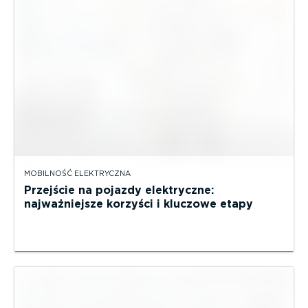
MOBILNOŚĆ ELEKTRYCZNA
Przejście na pojazdy elektryczne:
najważniejsze korzyści i kluczowe etapy