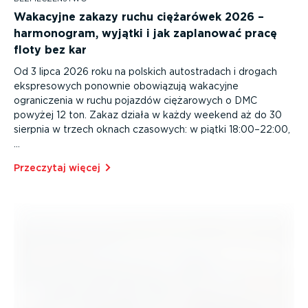
Wakacyjne zakazy ruchu ciężarówek 2026 –
harmonogram, wyjątki i jak zaplanować pracę
floty bez kar
Od 3 lipca 2026 roku na polskich autostradach i drogach
ekspresowych ponownie obowiązują wakacyjne
ograniczenia w ruchu pojazdów ciężarowych o DMC
powyżej 12 ton. Zakaz działa w każdy weekend aż do 30
sierpnia w trzech oknach czasowych: w piątki 18:00–22:00,
…
Przeczytaj więcej