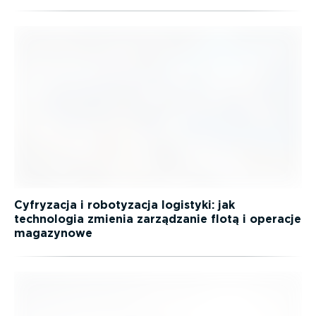
Cyfryzacja i robotyzacja logistyki: jak
technologia zmienia zarządzanie flotą i operacje
magazynowe