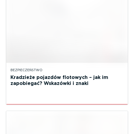
BEZPIECZEŃSTWO
Kradzieże pojazdów flotowych – jak im
zapobiegać? Wskazówki i znaki