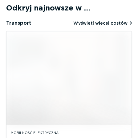
Odkryj najnowsze w …
Transport
Wyświetl więcej postów
MOBILNOŚĆ ELEKTRYCZNA