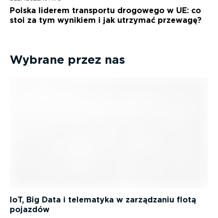
Polska liderem transportu drogowego w UE: co
stoi za tym wynikiem i jak utrzymać przewagę?
Wybrane przez nas
IoT, Big Data i telematyka w zarządzaniu flotą
pojazdów