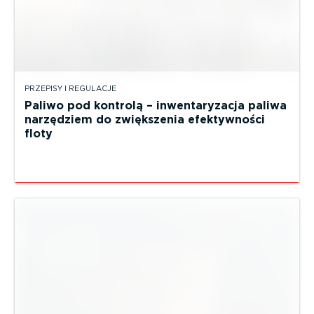
PRZEPISY I REGULACJE
Paliwo pod kontrolą – inwentaryzacja paliwa
narzędziem do zwiększenia efektywności
floty