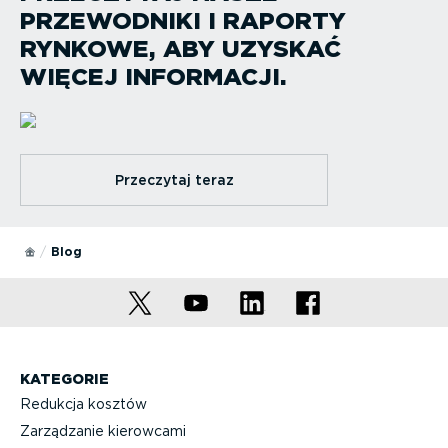
PRZEWODNIKI I RAPORTY
RYNKOWE, ABY UZYSKAĆ
WIĘCEJ INFORMACJI.
Przeczytaj teraz
Blog
KATEGORIE
Redukcja kosztów
Zarządzanie kierowcami