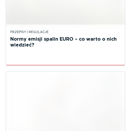
PRZEPISY I REGULACJE
Normy emisji spalin EURO – co warto o nich
wiedzieć?