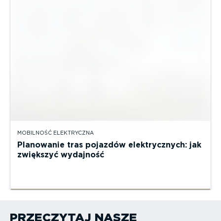
MOBILNOŚĆ ELEKTRYCZNA
Planowanie tras pojazdów elektrycznych: jak
zwiększyć wydajność
PRZECZYTAJ NASZE