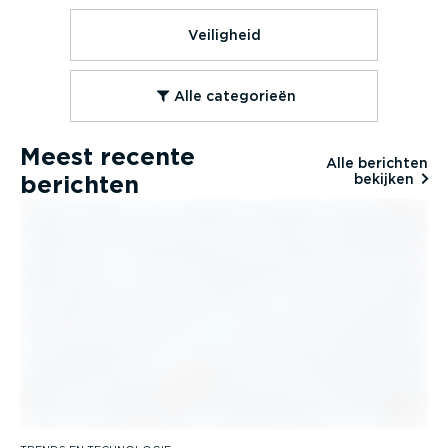
Veiligheid
Alle categorieën
Meest recente
Alle berichten
berichten
bekijken