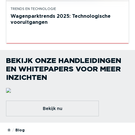
TRENDS EN TECHNOLOGIE
Wagenparktrends 2025: Technologische
vooruitgangen
BEKIJK ONZE HANDLEIDINGEN
EN WHITEPAPERS VOOR MEER
INZICHTEN
Bekijk nu
Blog