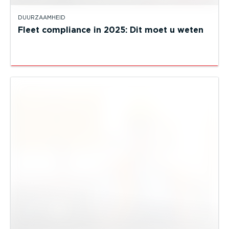
DUURZAAMHEID
Fleet compliance in 2025: Dit moet u weten