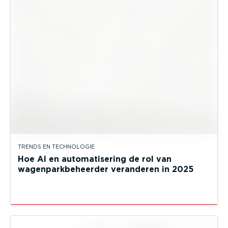
TRENDS EN TECHNOLOGIE
Hoe AI en automatisering de rol van
wagenparkbeheerder veranderen in 2025