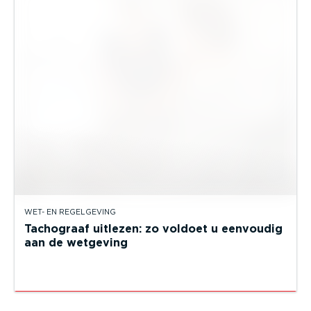
WET- EN REGELGEVING
Tachograaf uitlezen: zo voldoet u eenvoudig
aan de wetgeving