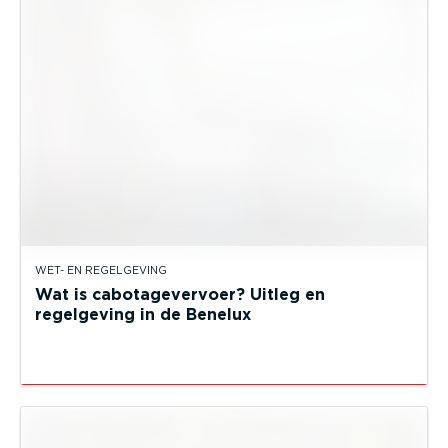
WET- EN REGELGEVING
Wat is cabotagevervoer? Uitleg en
regelgeving in de Benelux