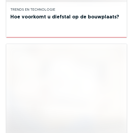
TRENDS EN TECHNOLOGIE
Hoe voorkomt u diefstal op de bouwplaats?