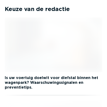
Keuze van de redactie
Is uw voertuig doelwit voor diefstal binnen het
wagenpark? Waarschuwingssignalen en
preventietips.