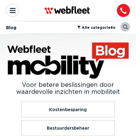
Blog
⁠Alle categorieën
Voor betere beslissingen door
waardevolle inzichten in mobiliteit
Kostenbesparing
Bestuurdersbeheer