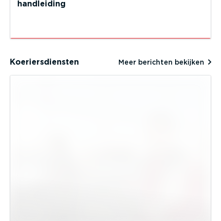
handleiding
Koeriersdiensten
Meer berichten bekijken