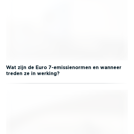
Wat zijn de Euro 7-emissienormen en wanneer
treden ze in werking?