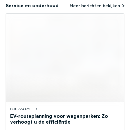
Service en onderhoud
Meer berichten bekijken
DUURZAAMHEID
EV-routeplanning voor wagenparken: Zo
verhoogt u de efficiëntie