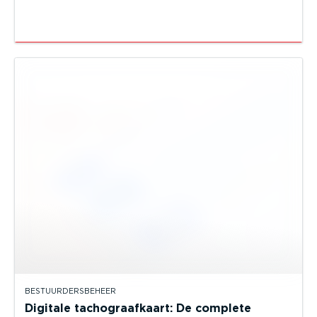
BESTUURDERSBEHEER
Digitale tachograafkaart: De complete