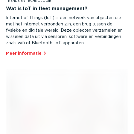
TRENDS EN TECHNOLOGIE
Wat is IoT in fleet management?
Internet of Things (IoT) is een netwerk van objecten die
met het internet verbonden zijn, een brug tussen de
fysieke en digitale wereld. Deze objecten verzamelen en
wisselen data uit via sensoren, software en verbindingen
zoals wifi of Bluetooth. IoT-apparaten…
Meer informatie