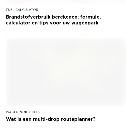
FUEL CALCULATOR
Brandstofverbruik berekenen: formule,
calculator en tips voor uw wagenpark
WAGENPARKBEHEER
Wat is een multi-drop routeplanner?