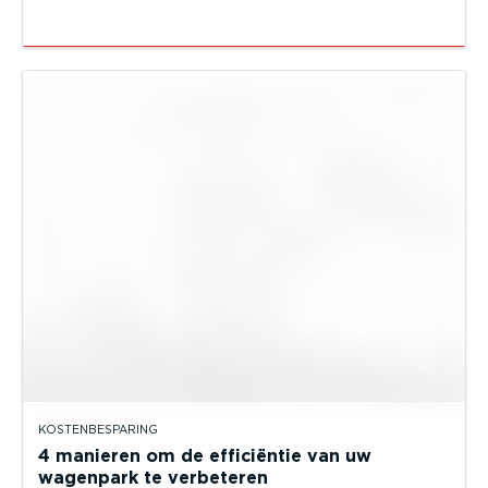
KOSTENBESPARING
4 manieren om de efficiëntie van uw
wagenpark te verbeteren