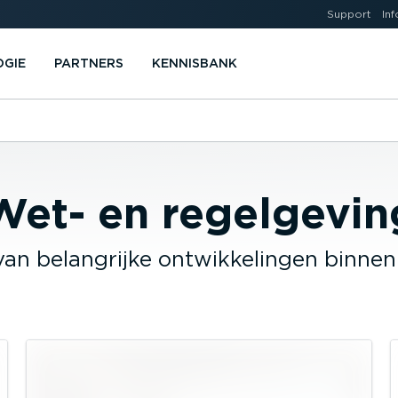
Support
Inf
OGIE
PARTNERS
KENNISBANK
Wet- en regelgevin
 van belangrijke ontwikkelingen binne