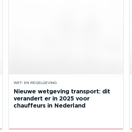
WET- EN REGELGEVING
Nieuwe wetgeving transport: dit
verandert er in 2025 voor
chauffeurs in Nederland