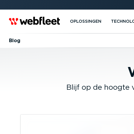
OPLOSSINGEN
TECHNOL
Blog
Blijf op de hoogte