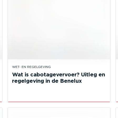
WET- EN REGELGEVING
Wat is cabotagevervoer? Uitleg en
regelgeving in de Benelux