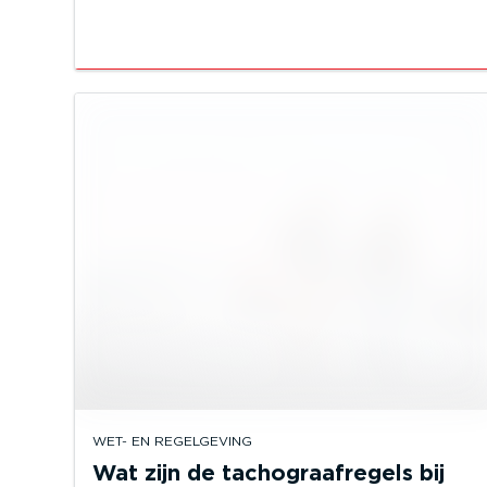
WET- EN REGELGEVING
Wat zijn de tachograafregels bij