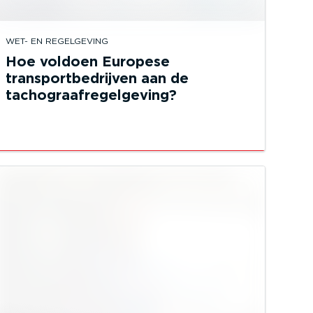
WET- EN REGELGEVING
Hoe voldoen Europese
transportbedrijven aan de
tachograafregelgeving?