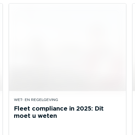
WET- EN REGELGEVING
Fleet compliance in 2025: Dit
moet u weten