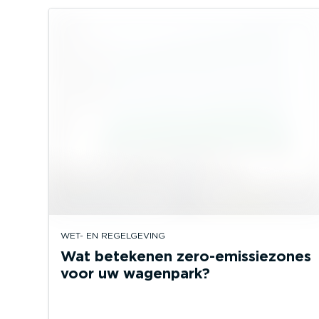
WET- EN REGELGEVING
Wat betekenen zero-emissiezones
voor uw wagenpark?