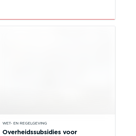
WET- EN REGELGEVING
Overheidssubsidies voor