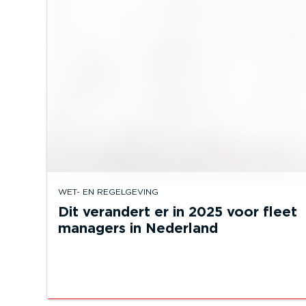
WET- EN REGELGEVING
Dit verandert er in 2025 voor fleet
managers in Nederland