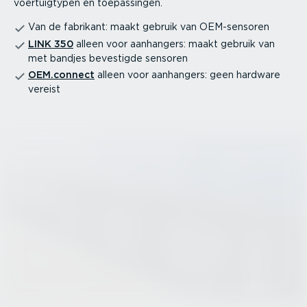
voertuig­typen en toepas­singen.
Van de fabrikant: maakt gebruik van OEM-sen­soren
LINK 350
alleen voor aanhangers: maakt gebruik van
met bandjes bevestigde sensoren
OEM.connect
alleen voor aanhangers: geen hardware
vereist