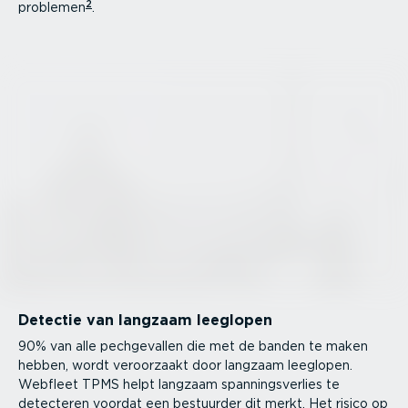
2
problemen
.
Detectie van langzaam leeglopen
90% van alle pechge­vallen die met de banden te maken
hebben, wordt veroorzaakt door langzaam leeglopen.
Webfleet TPMS helpt langzaam spannings­verlies te
detecteren voordat een bestuurder dit merkt. Het risico op