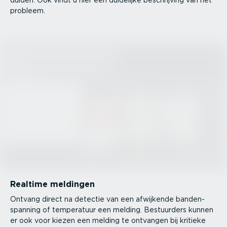
probleem.
Realtime meldingen
Ontvang direct na detectie van een afwijkende banden­
spanning of temperatuur een melding. Bestuurders kunnen
er ook voor kiezen een melding te ontvangen bij kritieke