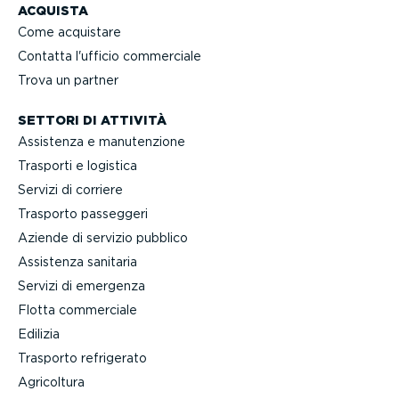
ACQUISTA
Come acquistare
Contatta l'ufficio commerciale
Trova un partner
SETTORI DI ATTIVITÀ
Assistenza e manuten­zione
Trasporti e logistica
Servizi di corriere
Trasporto passeggeri
Aziende di servizio pubblico
Assistenza sanitaria
Servizi di emergenza
Flotta commerciale
Edilizia
Trasporto refrigerato
Agricoltura