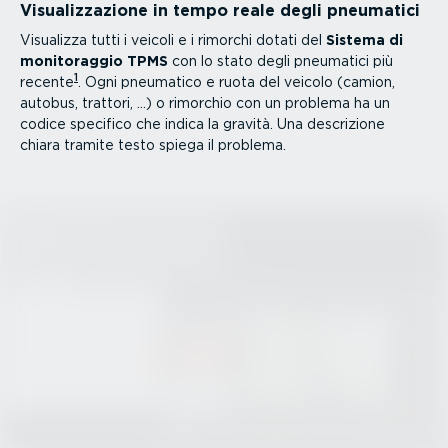
Visua­liz­za­zione in tempo reale degli pneumatici
Visualizza tutti i veicoli e i rimorchi dotati del
Sistema di
monito­raggio TPMS
con lo stato degli pneumatici più
1
recente
. Ogni pneumatico e ruota del veicolo (camion,
autobus, trattori, ...) o rimorchio con un problema ha un
codice specifico che indica la gravità. Una descrizione
chiara tramite testo spiega il problema.