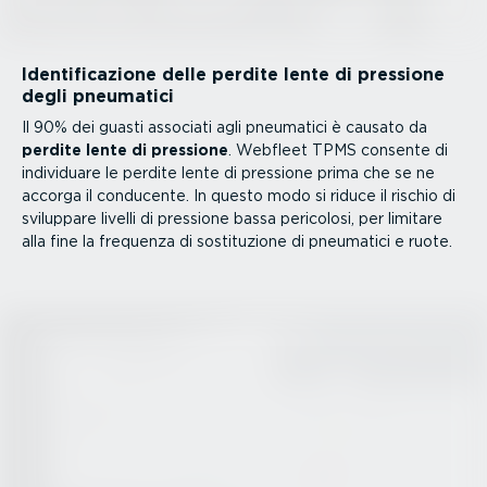
Identi­fi­ca­zione delle perdite lente di pressione
degli pneumatici
Il 90% dei guasti associati agli pneumatici è causato da
perdite lente di pressione
. Webfleet TPMS consente di
individuare le perdite lente di pressione prima che se ne
accorga il conducente. In questo modo si riduce il rischio di
sviluppare livelli di pressione bassa pericolosi, per limitare
alla fine la frequenza di sosti­tu­zione di pneumatici e ruote.