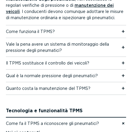
regolari verifiche di pressione o di
manuten­zione dei
veicoli
. I conducenti devono comunque adottare le misure
di manuten­zione ordinaria e ispezionare gli pneumatici.
Come funziona il TPMS?
Vale la pena avere un sistema di monito­raggio della
pressione degli pneumatici?
Il TPMS sostituisce il controllo dei veicoli?
Qual è la normale pressione degli pneumatici?
Quanto costa la manuten­zione del TPMS?
Tecnologia e funzio­nalità TPMS
Come fa il TPMS a riconoscere gli pneumatici?