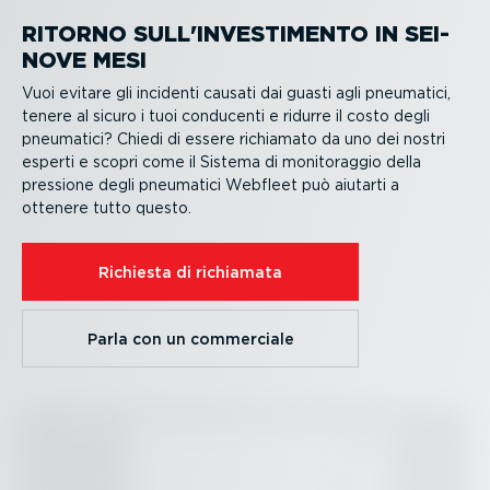
RITORNO SULL'INVESTI­MENTO IN SEI-
NOVE MESI
Vuoi evitare gli incidenti causati dai guasti agli pneumatici,
tenere al sicuro i tuoi conducenti e ridurre il costo degli
pneumatici? Chiedi di essere richiamato da uno dei nostri
esperti e scopri come il Sistema di monito­raggio della
pressione degli pneumatici Webfleet può aiutarti a
ottenere tutto questo.
Richiesta di richiamata
Parla con un commerciale