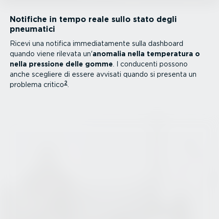
Notifiche in tempo reale sullo stato degli
pneumatici
Ricevi una notifica immedia­ta­mente sulla dashboard
quando viene rilevata un'
anomalia nella temperatura o
nella pressione delle gomme
. I conducenti possono
anche scegliere di essere avvisati quando si presenta un
2
problema critico
.