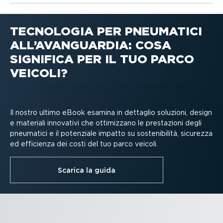
TECNOLOGIA PER PNEUMATICI
ALL’AVANGUARDIA: COSA
SIGNIFICA PER IL TUO PARCO
VEICOLI?
Il nostro ultimo eBook esamina in dettaglio soluzioni, design
e materiali innovativi che ottimizzano le prestazioni degli
pneumatici e il potenziale impatto su soste­ni­bilità, sicurezza
ed efficienza dei costi del tuo parco veicoli.
Scarica la guida