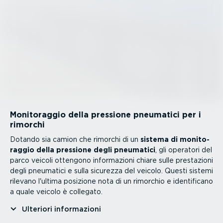
Monito­raggio della pressione pneumatici per i
rimorchi
Dotando sia camion che rimorchi di un
sistema di monito­
raggio della pressione degli pneumatici
, gli operatori del
parco veicoli ottengono infor­ma­zioni chiare sulle prestazioni
degli pneumatici e sulla sicurezza del veicolo. Questi sistemi
rilevano l'ultima posizione nota di un rimorchio e identi­ficano
a quale veicolo è collegato.
Ulteriori infor­ma­zioni