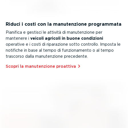
Riduci i costi con la manuten­zione programmata
Pianifica e gestisci le attività di manuten­zione per
mantenere i
veicoli agricoli in buone condizioni
operative e i costi di riparazione sotto controllo. Imposta le
notifiche in base al tempo di funzio­na­mento o al tempo
trascorso dalla manuten­zione precedente.
Scopri la manuten­zione proattiva⁠