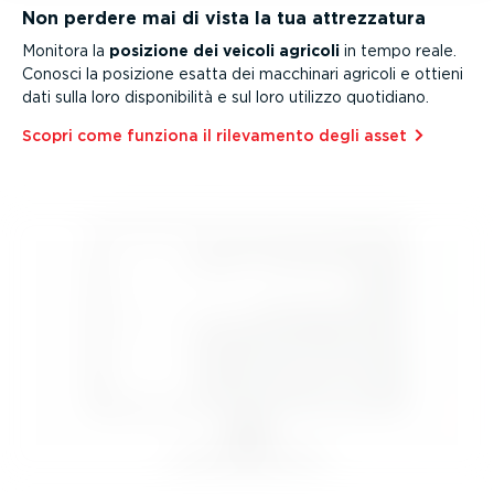
Non perdere mai di vista la tua attrez­zatura
Monitora la
posizione dei veicoli agricoli
in tempo reale.
Conosci la posizione esatta dei macchinari agricoli e ottieni
dati sulla loro dispo­ni­bilità e sul loro utilizzo quotidiano.
Scopri come funziona il rilevamento degli asset⁠