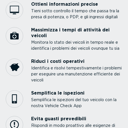
Ottieni infor­ma­zioni precise
Tieni sotto controllo il tempo che passa tra la
presa di potenza, o PDP, e gli ingressi digitali
Massimizza i tempi di attività dei
veicoli
Monitora lo stato dei veicoli in tempo reale e
identifica i problemi dei veicoli ovunque tu sia
Riduci i costi operativi
Identifica e risolvi tempe­sti­va­mente i problemi
per eseguire una manuten­zione efficiente dei
veicoli
Semplifica le ispezioni
Semplifica le ispezioni del tuo veicolo con la
nostra Vehicle Check App
Evita guasti prevedibili
Rispondi in modo proattivo alle esigenze di