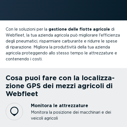
Con le soluzioni per la
gestione delle flotte agricole
di
Webfleet, la tua azienda agricola può migliorare l'efficienza
degli pneumatici, risparmiare carburante e ridurre le spese
di riparazione. Migliora la produt­tività della tua azienda
agricola proteggendo allo stesso tempo le attrez­zature e
contenendo i costi.
Cosa puoi fare con la localiz­za­
zione GPS dei mezzi agricoli di
Webfleet
Monitora le attrez­zature
Monitora la posizione dei macchinari e dei
veicoli agricoli