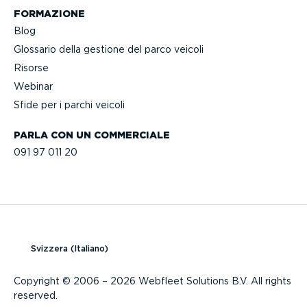
FORMAZIONE
Blog
Glossario della gestione del parco veicoli
Risorse
Webinar
Sfide per i parchi veicoli
PARLA CON UN COMMERCIALE
091 97 011 20
Svizzera (Italiano)
Copyright © 2006 – 2026 Webfleet Solutions B.V. All rights
reserved.