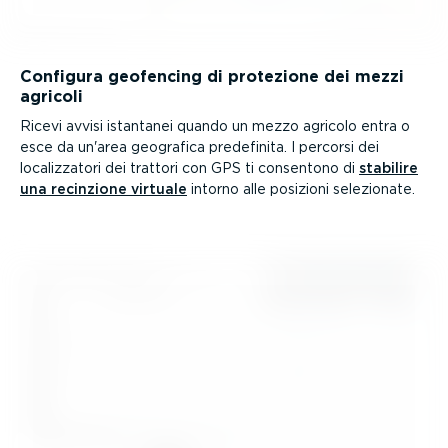
Configura geofencing di protezione dei mezzi
agricoli
Ricevi avvisi istantanei quando un mezzo agricolo entra o
esce da un'area geografica predefinita. I percorsi dei
localiz­zatori dei trattori con GPS ti consentono di
stabilire
una recinzione virtuale
intorno alle posizioni selezionate.