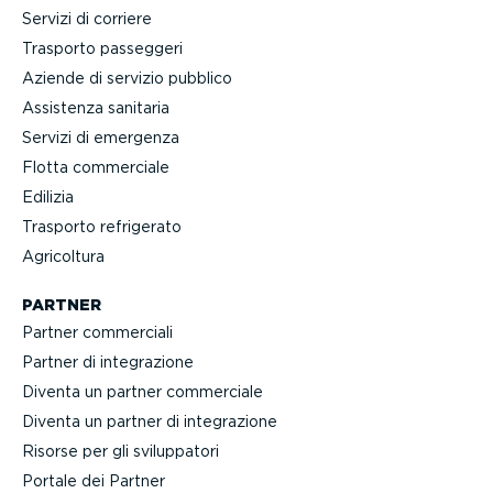
Servizi di corriere
Trasporto passeggeri
Aziende di servizio pubblico
Assistenza sanitaria
Servizi di emergenza
Flotta commerciale
Edilizia
Trasporto refrigerato
Agricoltura
PARTNER
Partner commerciali
Partner di integra­zione
Diventa un partner commerciale
Diventa un partner di integra­zione
Risorse per gli svilup­patori
Portale dei Partner