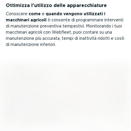
Ottimizza l'utilizzo delle apparec­chiature
Conoscere
come
e
quando vengono utilizzati i
macchinari agricoli
ti consente di programmare interventi
di manuten­zione preventiva tempestivi. Monitorando i tuoi
macchinari agricoli con Webfleet, puoi contare su una
manuten­zione più accurata, tempi di inattività ridotti e costi
di manuten­zione inferiori.