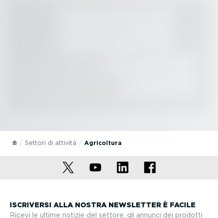
Settori di attività
Agricoltura
ISCRIVERSI ALLA NOSTRA NEWSLETTER È FACILE
Ricevi le ultime notizie del settore, gli annunci dei prodotti