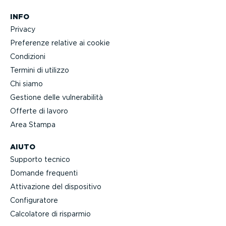
INFO
Privacy
Preferenze relative ai cookie
Condizioni
Termini di utilizzo
Chi siamo
Gestione delle vulne­ra­bilità
Offerte di lavoro
Area Stampa
AIUTO
Supporto tecnico
Domande frequenti
Attivazione del dispositivo
Confi­gu­ratore
Calcolatore di risparmio