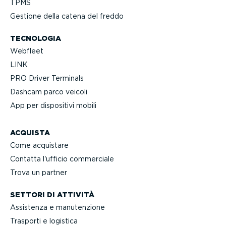
TPMS
Gestione della catena del freddo
TECNOLOGIA
Webfleet
LINK
PRO Driver Terminals
Dashcam parco veicoli
App per dispositivi mobili
ACQUISTA
Come acquistare
Contatta l'ufficio commerciale
Trova un partner
SETTORI DI ATTIVITÀ
Assistenza e manuten­zione
Trasporti e logistica