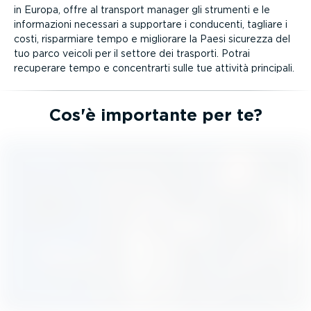
in Europa, offre al transport manager gli strumenti e le
infor­ma­zioni necessari a supportare i conducenti, tagliare i
costi, risparmiare tempo e migliorare la Paesi sicurezza del
tuo parco veicoli per il settore dei trasporti. Potrai
recuperare tempo e concen­trarti sulle tue attività principali.
Cos'è importante per te?