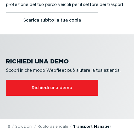
protezione del tuo parco veicoli per il settore dei trasporti.
Scarica subito la tua copia
RICHIEDI UNA DEMO
Scopri in che modo Webfleet può aiutare la tua azienda.
Richiedi una demo
Soluzioni
Ruolo aziendale
Transport Manager