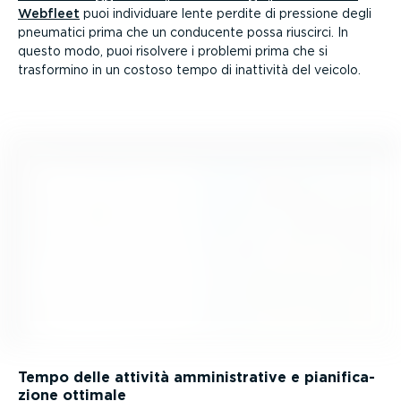
Webfleet
puoi individuare lente perdite di pressione degli
pneumatici prima che un conducente possa riuscirci. In
questo modo, puoi risolvere i problemi prima che si
trasformino in un costoso tempo di inattività del veicolo.
Tempo delle attività ammini­strative e piani­fi­ca­
zione ottimale