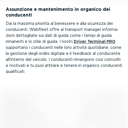
Assunzione e mante­ni­mento in organico dei
conducenti
Dai la massima priorità al benessere e alla sicurezza dei
conducenti. Webfleet offre al transport manager infor­ma­
zioni dettagliate sui dati di guida come i tempi di guida
rimanenti e lo stile di guida. I nostri
Driver Terminal PRO
supportano i conducenti nelle loro attività quotidiane, come
la gestione degli ordini digitale e il feedback al conducente
all'interno del veicolo. I conducenti rimangono così coinvolti
e motivati e tu puoi attirare e tenere in organico conducenti
qualificati.