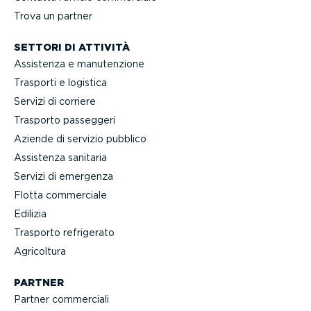
Trova un partner
SETTORI DI ATTIVITÀ
Assistenza e manuten­zione
Trasporti e logistica
Servizi di corriere
Trasporto passeggeri
Aziende di servizio pubblico
Assistenza sanitaria
Servizi di emergenza
Flotta commerciale
Edilizia
Trasporto refrigerato
Agricoltura
PARTNER
Partner commerciali