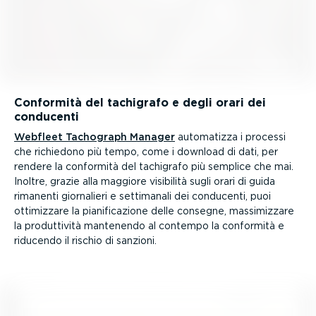
Conformità del tachigrafo e degli orari dei
conducenti
Webfleet Tachograph Manager
automatizza i processi
che richiedono più tempo, come i download di dati, per
rendere la conformità del tachigrafo più semplice che mai.
Inoltre, grazie alla maggiore visibilità sugli orari di guida
rimanenti giornalieri e settimanali dei conducenti, puoi
ottimizzare la piani­fi­ca­zione delle consegne, massi­mizzare
la produt­tività mantenendo al contempo la conformità e
riducendo il rischio di sanzioni.