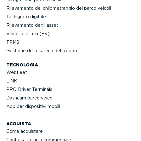
Rilevamento del chilo­me­traggio del parco veicoli
Tachigrafo digitale
Rilevamento degli asset
Veicoli elettrici (EV)
TPMS
Gestione della catena del freddo
TECNOLOGIA
Webfleet
LINK
PRO Driver Terminals
Dashcam parco veicoli
App per dispositivi mobili
ACQUISTA
Come acquistare
Contatta l'ufficio commerciale