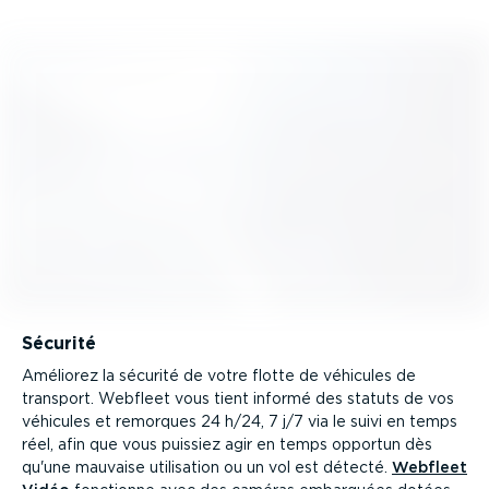
Sécurité
Améliorez la sécurité de votre flotte de véhicules de
transport. Webfleet vous tient informé des statuts de vos
véhicules et remorques 24 h/24, 7 j/7 via le suivi en temps
réel, afin que vous puissiez agir en temps opportun dès
qu'une mauvaise utilisation ou un vol est détecté.
Webfleet