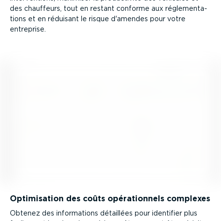
des chauffeurs, tout en restant conforme aux régle­men­ta­
tions et en réduisant le risque d'amendes pour votre
entreprise.
Optimi­sation des coûts opéra­tionnels complexes
Obtenez des infor­ma­tions détaillées pour identifier plus