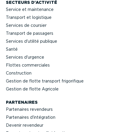
SECTEURS D'ACTIVITÉ
Service et maintenance
Transport et logistique
Services de coursier
Transport de passagers
Services d'utilité publique
Santé
Services d'urgence
Flottes commer­ciales
Construction
Gestion de flotte transport frigo­ri­fique
Gestion de flotte Agricole
PARTENAIRES
Partenaires revendeurs
Partenaires d'intégration
Devenir revendeur