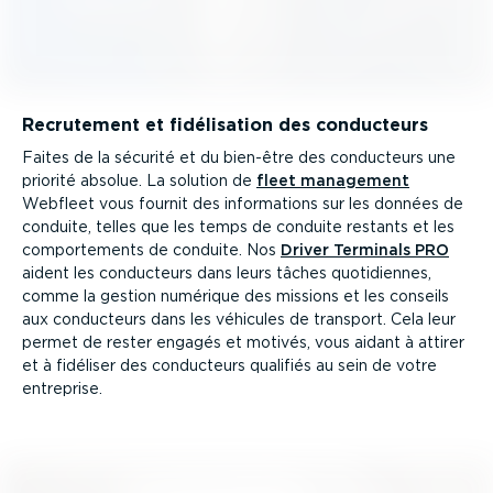
Recrutement et fidéli­sation des conducteurs
Faites de la sécurité et du bien-être des conducteurs une
priorité absolue. La solution de
fleet management
Webfleet vous fournit des infor­ma­tions sur les données de
conduite, telles que les temps de conduite restants et les
compor­te­ments de conduite. Nos
Driver Terminals PRO
aident les conducteurs dans leurs tâches quoti­diennes,
comme la gestion numérique des missions et les conseils
aux conducteurs dans les véhicules de transport. Cela leur
permet de rester engagés et motivés, vous aidant à attirer
et à fidéliser des conducteurs qualifiés au sein de votre
entreprise.