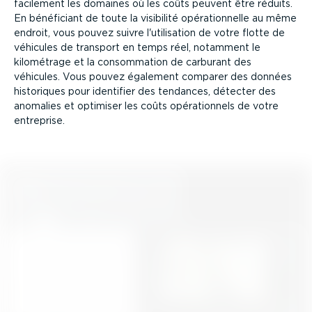
facilement les domaines où les coûts peuvent être réduits.
En bénéficiant de toute la visibilité opéra­tion­nelle au même
endroit, vous pouvez suivre l'utilisation de votre flotte de
véhicules de transport en temps réel, notamment le
kilométrage et la consom­mation de carburant des
véhicules. Vous pouvez également comparer des données
historiques pour identifier des tendances, détecter des
anomalies et optimiser les coûts opéra­tionnels de votre
entreprise.