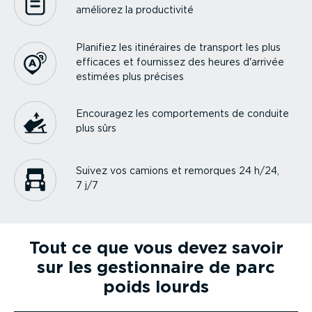
améliorez la produc­tivité
Planifiez les itinéraires de transport les plus
efficaces et fournissez des heures d'arrivée
estimées plus précises
Encouragez les compor­te­ments de conduite
plus sûrs
Suivez vos camions et remorques 24 h/24,
7 j/7
Tout ce que vous devez savoir
sur les gestion­naire de parc
poids lourds