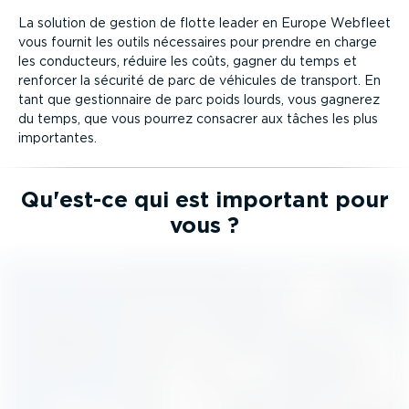
La solution de gestion de flotte leader en Europe Webfleet
vous fournit les outils nécessaires pour prendre en charge
les conducteurs, réduire les coûts, gagner du temps et
renforcer la sécurité de parc de véhicules de transport. En
tant que gestion­naire de parc poids lourds, vous gagnerez
du temps, que vous pourrez consacrer aux tâches les plus
importantes.
Qu'est-ce qui est important pour
vous ?