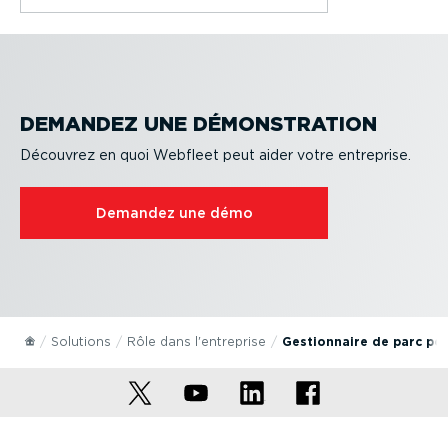
DEMANDEZ UNE DÉMONS­TRATION
Découvrez en quoi Webfleet peut aider votre entreprise.
Demandez une démo
Solutions
Rôle dans l'entreprise
Gestion­naire de parc po