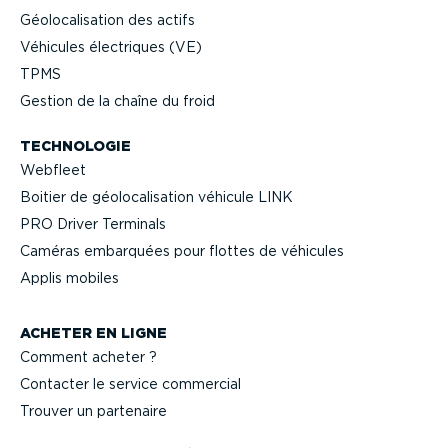
Géolo­ca­li­sation des actifs
Véhicules électriques (VE)
TPMS
Gestion de la chaîne du froid
TECHNOLOGIE
Webfleet
Boitier de géolo­ca­li­sation véhicule LINK
PRO Driver Terminals
Caméras embarquées pour flottes de véhicules
Applis mobiles
ACHETER EN LIGNE
Comment acheter ?
Contacter le service commercial
Trouver un partenaire