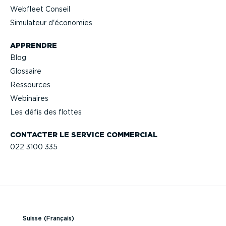
Webfleet Conseil
Simulateur d'économies
APPRENDRE
Blog
Glossaire
Ressources
Webinaires
Les défis des flottes
CONTACTER LE SERVICE COMMERCIAL
022 3100 335
Suisse (Français)