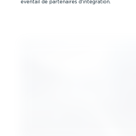
éventail de partenaires d'intégration.