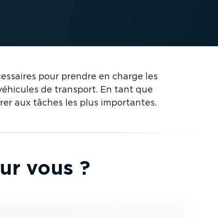
cessaires pour prendre en charge les
véhicules de transport. En tant que
rer aux tâches les plus importantes.
ur vous ?