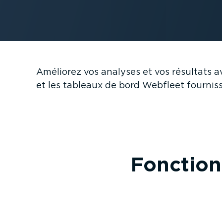
Améliorez vos analyses et vos résultats av
et les tableaux de bord Webfleet fourniss
Fonction­