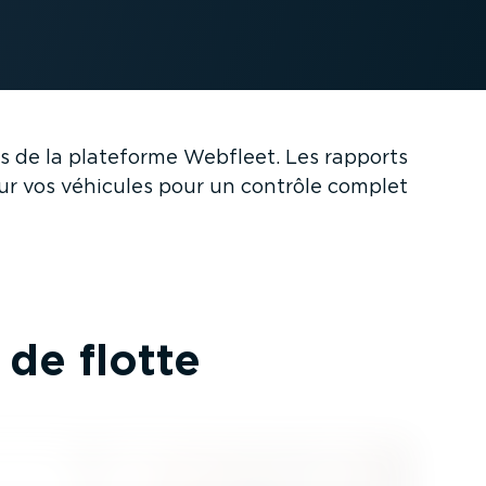
s de la plateforme Webfleet. Les rapports
sur vos véhicules pour un contrôle complet
 de flotte