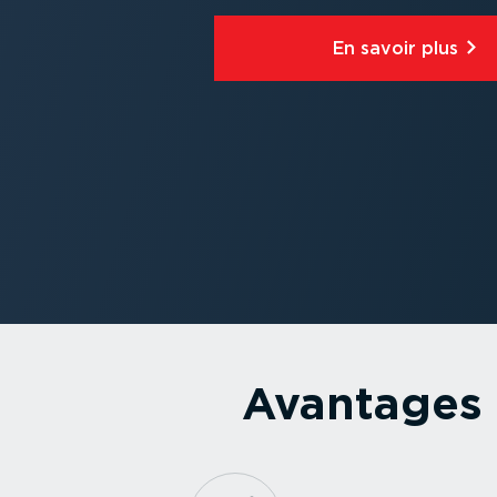
En savoir plus⁠
Avantages d