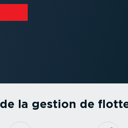
e la gestion de flott