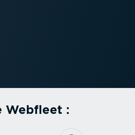
e Webfleet :