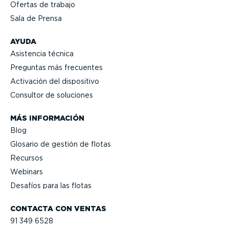
Ofertas de trabajo
Sala de Prensa
AYUDA
Asistencia técnica
Preguntas más frecuentes
Activación del dispositivo
Consultor de soluciones
MÁS INFORMACIÓN
Blog
Glosario de gestión de flotas
Recursos
Webinars
Desafíos para las flotas
CONTACTA CON VENTAS
91 349 6528