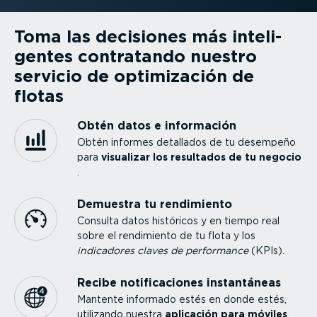
Toma las decisiones más inteli­
gentes contratando nuestro
servicio de optimi­zación de
flotas
Obtén datos e información
Obtén informes detallados de tu desempeño
para
visualizar los resultados de tu negocio
.
Demuestra tu rendimiento
Consulta datos históricos y en tiempo real
sobre el rendimiento de tu flota y los
indicadores claves de performance
(KPIs).
Recibe notifi­ca­ciones instan­táneas
Mantente informado estés en donde estés,
utilizando nuestra
aplicación para móviles
.