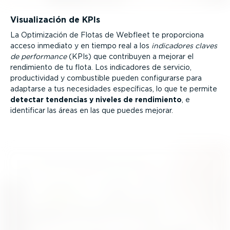
Visua­li­zación de KPIs
La Optimi­zación de Flotas de Webfleet te proporciona
acceso inmediato y en tiempo real a los
indicadores claves
de performance
(KPIs) que contribuyen a mejorar el
rendimiento de tu flota. Los indicadores de servicio,
produc­ti­vidad y combustible pueden confi­gu­rarse para
adaptarse a tus necesidades específicas, lo que te permite
detectar tendencias y niveles de rendimiento
, e
identificar las áreas en las que puedes mejorar.