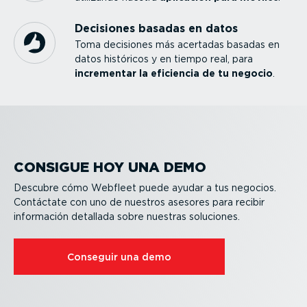
Decisiones basadas en datos
Toma decisiones más acertadas basadas en
datos históricos y en tiempo real, para
incrementar la eficiencia de tu negocio
.
CONSIGUE HOY UNA DEMO
Descubre cómo Webfleet puede ayudar a tus negocios.
Contáctate con uno de nuestros asesores para recibir
información detallada sobre nuestras soluciones.
Conseguir una demo