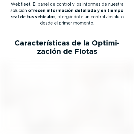
Webfleet. El panel de control y los informes de nuestra
solución
ofrecen información detallada y en tiempo
real de tus vehículos
, otorgándote un control absoluto
desde el primer momento.
Carac­te­rís­ticas de la Optimi­
zación de Flotas