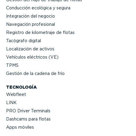
Conducción ecológica y segura
Integración del negocio
Navegación profesional
Registro de kilometraje de flotas
Tacógrafo digital
Locali­zación de activos
Vehículos eléctricos (VE)
TPMS
Gestión de la cadena de frío
TECNOLOGÍA
Webfleet
LINK
PRO Driver Terminals
Dashcams para flotas
Apps móviles