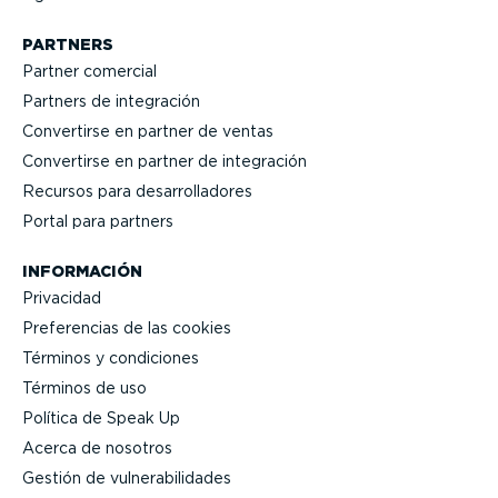
PARTNERS
Partner comercial
Partners de integración
Convertirse en partner de ventas
Convertirse en partner de integración
Recursos para desarro­lla­dores
Portal para partners
INFORMACIÓN
Privacidad
Prefe­rencias de las cookies
Términos y condiciones
Términos de uso
Política de Speak Up
Acerca de nosotros
Gestión de vulne­ra­bi­li­dades