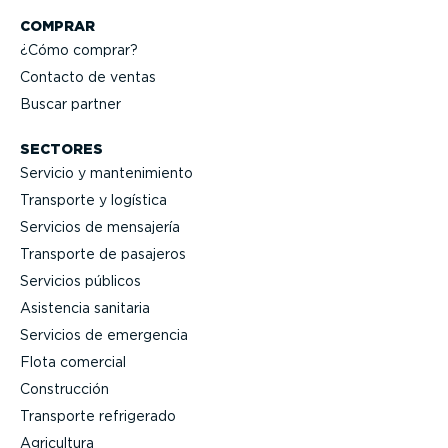
COMPRAR
¿Cómo comprar?
Contacto de ventas
Buscar partner
SECTORES
Servicio y mante­ni­miento
Transporte y logística
Servicios de mensajería
Transporte de pasajeros
Servicios públicos
Asistencia sanitaria
Servicios de emergencia
Flota comercial
Construcción
Transporte refrigerado
Agricultura