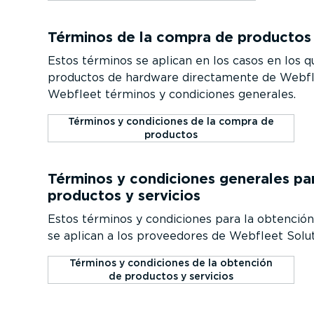
Términos de la compra de productos
Estos términos se aplican en los casos en los q
productos de hardware direc­ta­mente de Webfle
Webfleet términos y condiciones generales.
Términos y condiciones de la compra de
productos
Términos y condiciones generales pa
productos y servicios
Estos términos y condiciones para la obtención
se aplican a los proveedores de Webfleet Solut
Términos y condiciones de la obtención
de productos y servicios