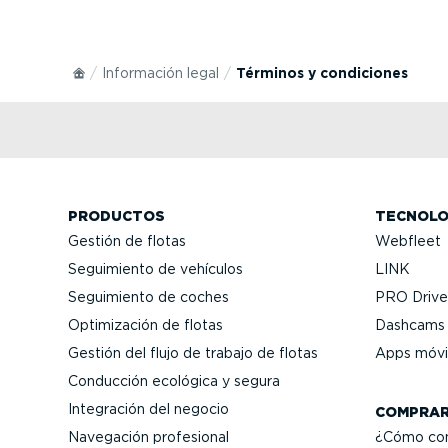
Información legal
Términos y condiciones
PRODUCTOS
TECNOLO
Gestión de flotas
Webfleet
Seguimiento de vehículos
LINK
Seguimiento de coches
PRO Driver
Optimi­zación de flotas
Dashcams 
Gestión del flujo de trabajo de flotas
Apps móvi
Conducción ecológica y segura
Integración del negocio
COMPRA
Navegación profesional
¿Cómo co