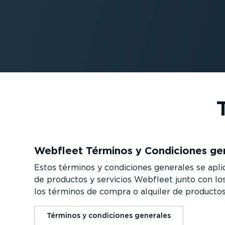
Webfleet Términos y Condiciones ge
Estos términos y condiciones generales se aplica
de productos y servicios Webfleet junto con los
los términos de compra o alquiler de producto
Términos y condiciones generales