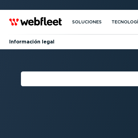
SOLUCIONES
TECNOLOG
Información legal
INFORMACIÓN