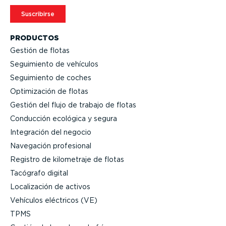
Suscribirse
PRODUCTOS
Gestión de flotas
Seguimiento de vehículos
Seguimiento de coches
Optimi­zación de flotas
Gestión del flujo de trabajo de flotas
Conducción ecológica y segura
Integración del negocio
Navegación profesional
Registro de kilometraje de flotas
Tacógrafo digital
Locali­zación de activos
Vehículos eléctricos (VE)
TPMS