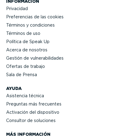
INFORMACIÓN
Privacidad
Prefe­rencias de las cookies
Términos y condiciones
Términos de uso
Política de Speak Up
Acerca de nosotros
Gestión de vulne­ra­bi­li­dades
Ofertas de trabajo
Sala de Prensa
AYUDA
Asistencia técnica
Preguntas más frecuentes
Activación del dispositivo
Consultor de soluciones
MÁS INFORMACIÓN