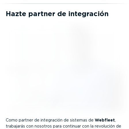
Hazte partner de integración
Como partner de integración de sistemas de
Webfleet
,
trabajarás con nosotros para continuar con la revolución de