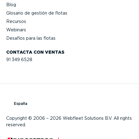
Blog
Glosario de gestión de flotas
Recursos
Webinars
Desafíos para las flotas
CONTACTA CON VENTAS
91 349 6528
España
Copyright © 2006 – 2026 Webfleet Solutions B.V. All rights
reserved.