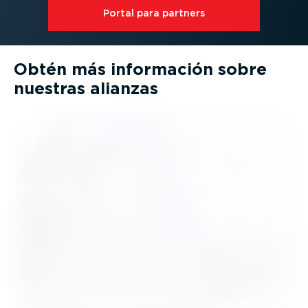
Portal para partners
Obtén más información sobre
nuestras alianzas