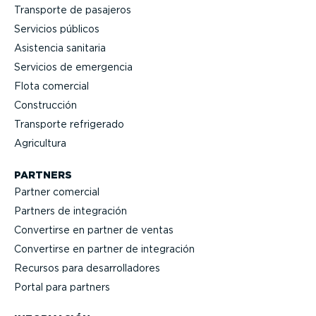
Transporte de pasajeros
Servicios públicos
Asistencia sanitaria
Servicios de emergencia
Flota comercial
Construcción
Transporte refrigerado
Agricultura
PARTNERS
Partner comercial
Partners de integración
Convertirse en partner de ventas
Convertirse en partner de integración
Recursos para desarro­lla­dores
Portal para partners