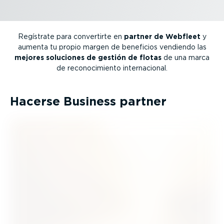
Regístrate para convertirte en
partner de Webfleet
y
aumenta tu propio margen de beneficios vendiendo las
mejores soluciones de gestión de flotas
de una marca
de recono­ci­miento inter­na­cional.
Hacerse Business partner