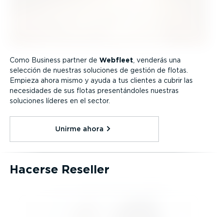
Como Business partner de
Webfleet
, venderás una
selección de nuestras soluciones de gestión de flotas.
Empieza ahora mismo y ayuda a tus clientes a cubrir las
necesidades de sus flotas presen­tán­doles nuestras
soluciones líderes en el sector.
Unirme ahora⁠
Hacerse Reseller