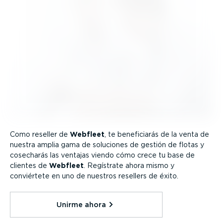
Como reseller de
Webfleet
, te benefi­ciarás de la venta de
nuestra amplia gama de soluciones de gestión de flotas y
cosecharás las ventajas viendo cómo crece tu base de
clientes de
Webfleet
. Regístrate ahora mismo y
conviértete en uno de nuestros resellers de éxito.
Unirme ahora⁠