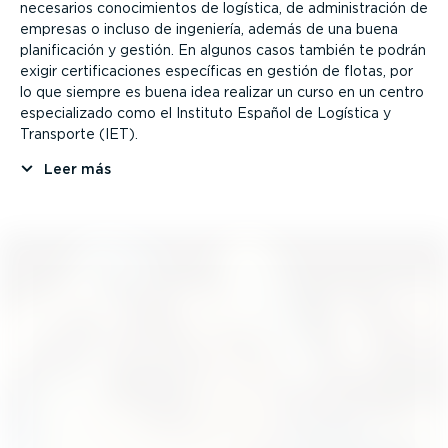
necesarios conoci­mientos de logística, de adminis­tración de
empresas o incluso de ingeniería, además de una buena
plani­fi­cación y gestión. En algunos casos también te podrán
exigir certi­fi­ca­ciones específicas en gestión de flotas, por
lo que siempre es buena idea realizar un curso en un centro
especia­lizado como el Instituto Español de Logística y
Transporte (IET).
Leer más