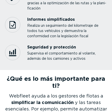
gracias a la optimi­zación de las rutas y la plani­
fi­cación
Informes simpli­fi­cados
Realiza un seguimiento del kilometraje de
todos tus vehículos y demuestra la
conformidad con la legislación fiscal
Seguridad y protección
Supervisa el compor­ta­miento al volante,
además de los camiones y activos
¿Qué es lo más importante para
ti?
Webfleet ayuda a los gestores de flotas a
simplificar la comuni­cación
y las tareas
esenciales. Por ejemplo, permite automatizar