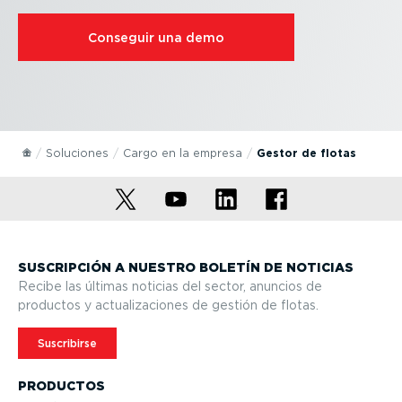
Conseguir una demo
Soluciones
Cargo en la empresa
Gestor de flotas
SUSCRIPCIÓN A NUESTRO BOLETÍN DE NOTICIAS
Recibe las últimas noticias del sector, anuncios de
productos y actua­li­za­ciones de gestión de flotas.
Suscribirse
PRODUCTOS