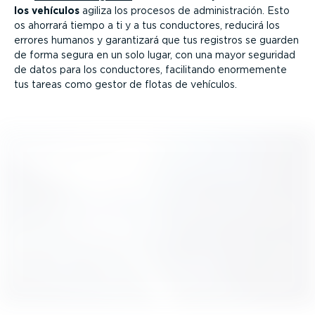
los vehículos
agiliza los procesos de adminis­tración. Esto
os ahorrará tiempo a ti y a tus conductores, reducirá los
errores humanos y garantizará que tus registros se guarden
de forma segura en un solo lugar, con una mayor seguridad
de datos para los conductores, facilitando enormemente
tus tareas como gestor de flotas de vehículos.