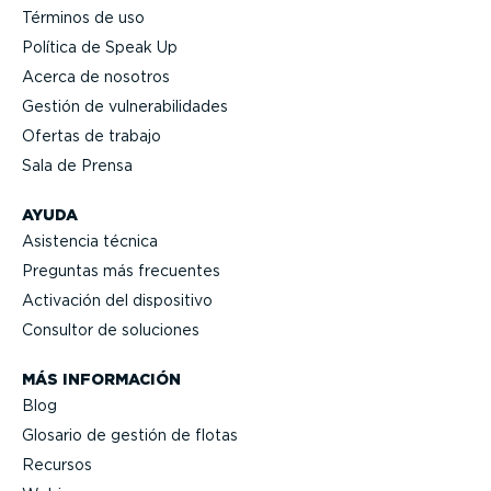
Términos de uso
Política de Speak Up
Acerca de nosotros
Gestión de vulne­ra­bi­li­dades
Ofertas de trabajo
Sala de Prensa
AYUDA
Asistencia técnica
Preguntas más frecuentes
Activación del dispositivo
Consultor de soluciones
MÁS INFORMACIÓN
Blog
Glosario de gestión de flotas
Recursos