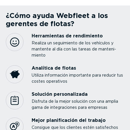
¿Cómo ayuda Webfleet a los
gerentes de flotas?
Herra­mientas de rendimiento
Realiza un seguimiento de los vehículos y
mantente al día con las tareas de mante­ni­
miento
Analítica de flotas
Utiliza información importante para reducir tus
costes operativos
Solución perso­na­lizada
Disfruta de la mejor solución con una amplia
gama de integra­ciones para empresas
Mejor plani­fi­cación del trabajo
Consigue que los clientes estén satisfechos