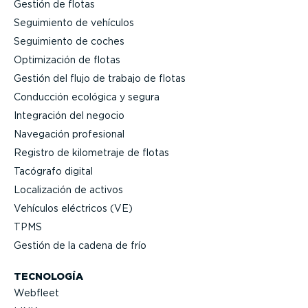
Gestión de flotas
Seguimiento de vehículos
Seguimiento de coches
Optimi­zación de flotas
Gestión del flujo de trabajo de flotas
Conducción ecológica y segura
Integración del negocio
Navegación profesional
Registro de kilometraje de flotas
Tacógrafo digital
Locali­zación de activos
Vehículos eléctricos (VE)
TPMS
Gestión de la cadena de frío
TECNOLOGÍA
Webfleet