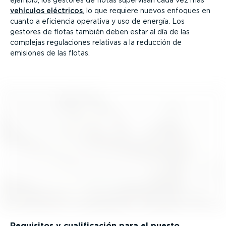
vehículos eléctricos
, lo que requiere nuevos enfoques en
cuanto a eficiencia operativa y uso de energía. Los
gestores de flotas también deben estar al día de las
complejas regula­ciones relativas a la reducción de
emisiones de las flotas.
Requisitos y cuali­fi­cación para el puesto