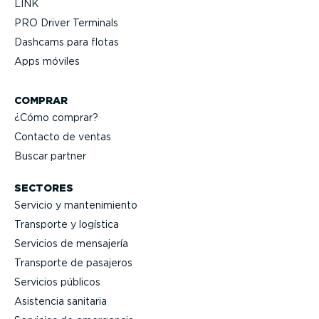
LINK
PRO Driver Terminals
Dashcams para flotas
Apps móviles
COMPRAR
¿Cómo comprar?
Contacto de ventas
Buscar partner
SECTORES
Servicio y mante­ni­miento
Transporte y logística
Servicios de mensajería
Transporte de pasajeros
Servicios públicos
Asistencia sanitaria