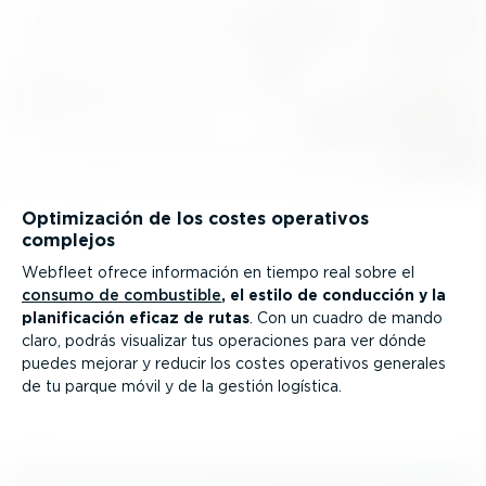
Optimi­zación de los costes operativos
complejos
Webfleet ofrece información en tiempo real sobre el
consumo de combustible
, el estilo de conducción y la
plani­fi­cación eficaz de rutas
. Con un cuadro de mando
claro, podrás visualizar tus operaciones para ver dónde
puedes mejorar y reducir los costes operativos generales
de tu parque móvil y de la gestión logística.