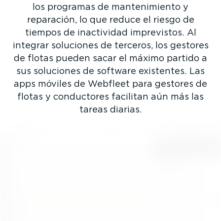
los programas de mante­ni­miento y
reparación, lo que reduce el riesgo de
tiempos de inactividad imprevistos. Al
integrar soluciones de terceros, los gestores
de flotas pueden sacar el máximo partido a
sus soluciones de software existentes. Las
apps móviles de Webfleet para gestores de
flotas y conductores facilitan aún más las
tareas diarias.