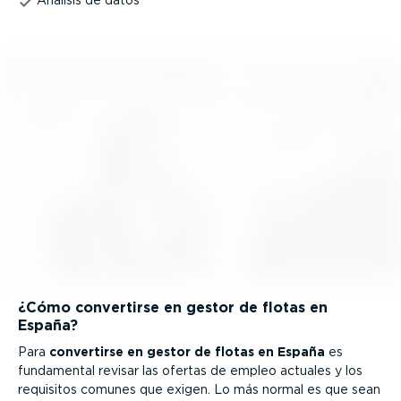
¿Cómo convertirse en gestor de flotas en
España?
Para
convertirse en gestor de flotas en España
es
fundamental revisar las ofertas de empleo actuales y los
requisitos comunes que exigen. Lo más normal es que sean