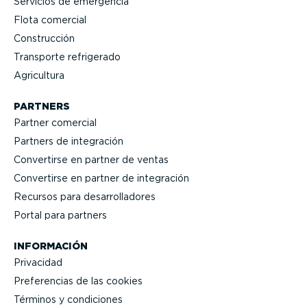
Servicios de emergencia
Flota comercial
Construcción
Transporte refrigerado
Agricultura
PARTNERS
Partner comercial
Partners de integración
Convertirse en partner de ventas
Convertirse en partner de integración
Recursos para desarro­lla­dores
Portal para partners
INFORMACIÓN
Privacidad
Prefe­rencias de las cookies
Términos y condiciones