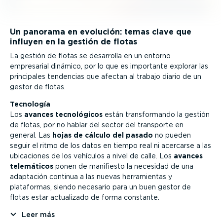
Un panorama en evolución: temas clave que
influyen en la gestión de flotas
La gestión de flotas se desarrolla en un entorno
empresarial dinámico, por lo que es importante explorar las
principales tendencias que afectan al trabajo diario de un
gestor de flotas.
Tecnología
Los
avances tecno­ló­gicos
están trans­for­mando la gestión
de flotas, por no hablar del sector del transporte en
general. Las
hojas de cálculo del pasado
no pueden
seguir el ritmo de los datos en tiempo real ni acercarse a las
ubicaciones de los vehículos a nivel de calle. Los
avances
telemáticos
ponen de manifiesto la necesidad de una
adaptación continua a las nuevas herra­mientas y
plataformas, siendo necesario para un buen gestor de
flotas estar actualizado de forma constante.
Leer más