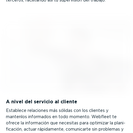
A nivel del servicio al cliente
Establece relaciones más sólidas con los clientes y
mantenlos informados en todo momento. Webfleet te
ofrece la información que necesitas para optimizar la plani­
fi­cación, actuar rápidamente, comunicarte sin problemas y