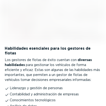
Habilidades esenciales para los gestores de
flotas
Los gestores de flotas de éxito cuentan con
diversas
habilidades
para gestionar los vehículos de forma
eficiente y eficaz. Estas son algunas de las habilidades más
importantes, que permiten a un gestor de flotas de
vehículos tomar decisiones empre­sa­riales informadas:
Liderazgo y gestión de personas
Conta­bi­lidad y adminis­tración de empresas
Conoci­mientos tecno­ló­gicos
Análisis de datos