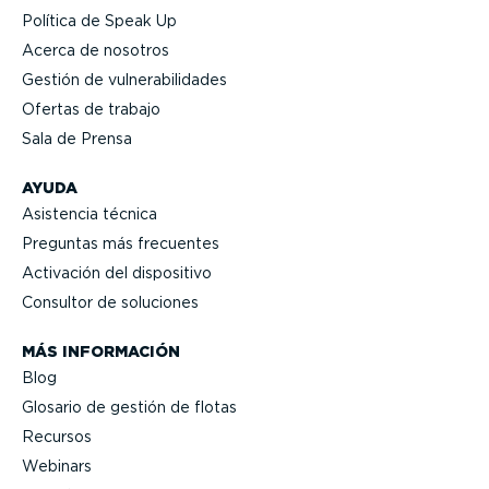
Política de Speak Up
Acerca de nosotros
Gestión de vulne­ra­bi­li­dades
Ofertas de trabajo
Sala de Prensa
AYUDA
Asistencia técnica
Preguntas más frecuentes
Activación del dispositivo
Consultor de soluciones
MÁS INFORMACIÓN
Blog
Glosario de gestión de flotas
Recursos
Webinars