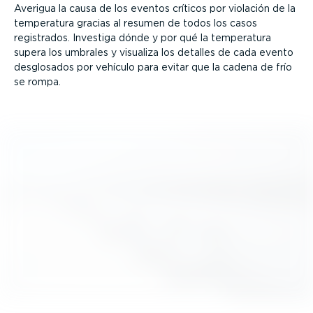
Averigua la causa de los eventos críticos por violación de la
temperatura gracias al resumen de todos los casos
registrados. Investiga dónde y por qué la temperatura
supera los umbrales y visualiza los detalles de cada evento
desglosados por vehículo para evitar que la cadena de frío
se rompa.