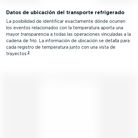
Datos de ubicación del transporte refrigerado
La posibilidad de identificar exactamente dónde ocurren
los eventos relacio­nados con la temperatura aporta una
mayor trans­pa­rencia a todas las operaciones vinculadas a la
cadena de frío. La información de ubicación se detalla para
cada registro de temperatura junto con una vista de
2
trayectos.