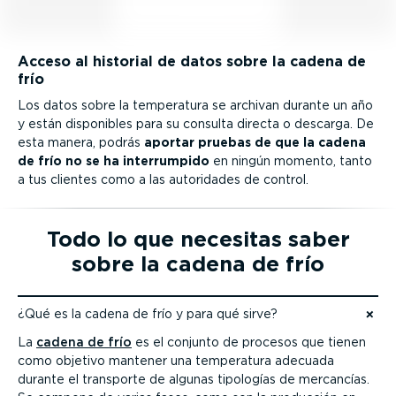
Acceso al historial de datos sobre la cadena de
frío
Los datos sobre la temperatura se archivan durante un año
y están disponibles para su consulta directa o descarga. De
esta manera, podrás
aportar pruebas de que la cadena
de frío no se ha interrumpido
en ningún momento, tanto
a tus clientes como a las autoridades de control.
Todo lo que necesitas saber
sobre la cadena de frío
¿Qué es la cadena de frío y para qué sirve?
Ir al contenido
La
cadena de frío
es el conjunto de procesos que tienen
como objetivo mantener una temperatura adecuada
durante el transporte de algunas tipologías de mercancías.