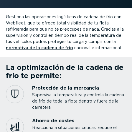
Gestiona las operaciones logísticas de cadena de frío con
Webfleet, que te ofrece total visibilidad de tu flota
refrigerada para que no te preocupes de nada. Gracias a la
supervisión y control en tiempo real de la temperatura de
tus vehículos podrás proteger tu carga y cumplir con la
normativa de la cadena de frío
nacional e inter­na­cional.
La optimi­zación de la cadena de
frío te permite:
Protección de la mercancía
Supervisa la temperatura y controla la cadena
de frío de toda la flota dentro y fuera de la
carretera.
Ahorro de costes
Reacciona a situaciones críticas, reduce el