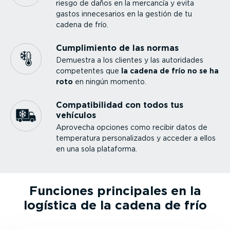
riesgo de daños en la mercancía y evita
gastos innece­sarios en la gestión de tu
cadena de frío.
Cumpli­miento de las normas
Demuestra a los clientes y las autoridades
competentes que
la cadena de frío no se ha
roto
en ningún momento.
Compa­ti­bi­lidad con todos tus
vehículos
Aprovecha opciones como recibir datos de
temperatura perso­na­li­zados y acceder a ellos
en una sola plataforma.
Funciones principales en la
logística de la cadena de frío