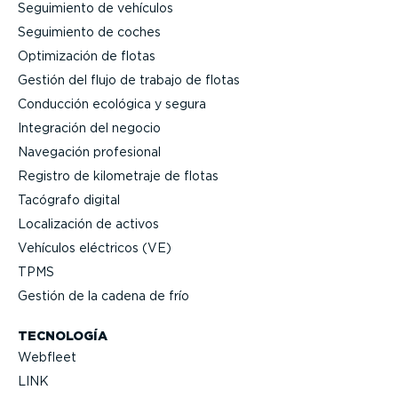
Seguimiento de vehículos
Seguimiento de coches
Optimi­zación de flotas
Gestión del flujo de trabajo de flotas
Conducción ecológica y segura
Integración del negocio
Navegación profesional
Registro de kilometraje de flotas
Tacógrafo digital
Locali­zación de activos
Vehículos eléctricos (VE)
TPMS
Gestión de la cadena de frío
TECNOLOGÍA
Webfleet
LINK