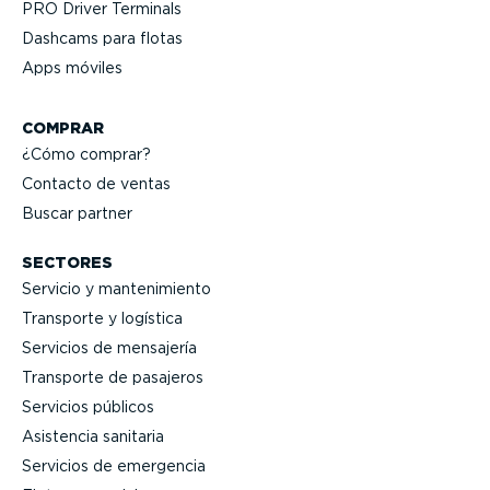
PRO Driver Terminals
Dashcams para flotas
Apps móviles
COMPRAR
¿Cómo comprar?
Contacto de ventas
Buscar partner
SECTORES
Servicio y mante­ni­miento
Transporte y logística
Servicios de mensajería
Transporte de pasajeros
Servicios públicos
Asistencia sanitaria
Servicios de emergencia