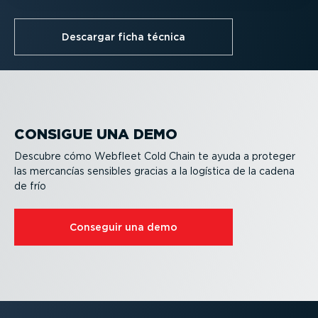
Descargar ficha técnica
CONSIGUE UNA DEMO
Descubre cómo Webfleet Cold Chain te ayuda a proteger
las mercancías sensibles gracias a la logística de la cadena
de frío
Conseguir una demo