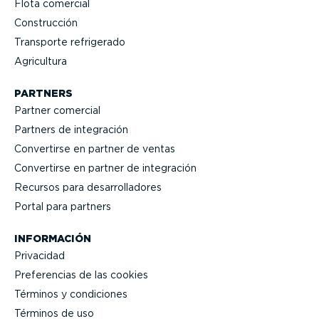
Flota comercial
Construcción
Transporte refrigerado
Agricultura
PARTNERS
Partner comercial
Partners de integración
Convertirse en partner de ventas
Convertirse en partner de integración
Recursos para desarro­lla­dores
Portal para partners
INFORMACIÓN
Privacidad
Prefe­rencias de las cookies
Términos y condiciones
Términos de uso