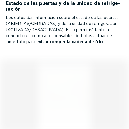
Estado de las puertas y de la unidad de refri­ge­
ración
Los datos dan información sobre el estado de las puertas
(ABIERTAS/CERRADAS) y de la unidad de refri­ge­ración
(ACTIVADA/DESACTIVADA). Esto permitirá tanto a
conductores como a respon­sables de flotas actuar de
inmediato para
evitar romper la cadena de frío
.