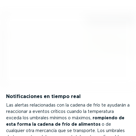
Notifi­ca­ciones en tiempo real
Las alertas relacio­nadas con la cadena de frío te ayudarán a
reaccionar a eventos críticos cuando la temperatura
exceda los umbrales mínimos o máximos,
rompiendo de
esta forma la cadena de frío de alimentos
o de
cualquier otra mercancía que se transporte. Los umbrales