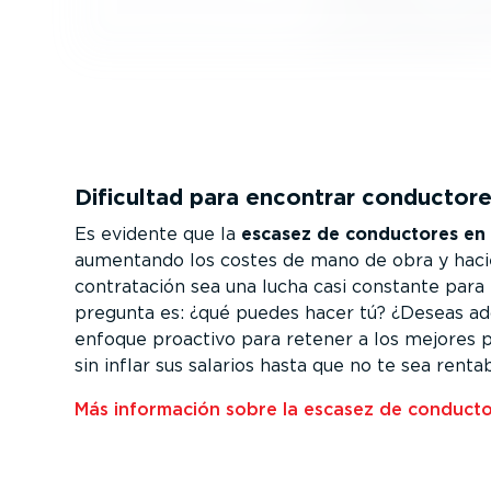
Dificultad para encontrar conductor
Es evidente que la
escasez de conductores en
aumentando los costes de mano de obra y haci
contra­tación sea una lucha casi constante para l
pregunta es: ¿qué puedes hacer tú? ¿Deseas ad
enfoque proactivo para retener a los mejores pr
sin inflar sus salarios hasta que no te sea renta
Más información sobre la escasez de conducto