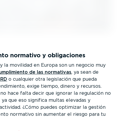
nto normativo y obliga­ciones
 y la movilidad en Europa son un negocio muy
umpli­miento de las normativas
, ya sean de
SRD
o cualquier otra legislación que pueda
endimiento, exige tiempo, dinero y recursos.
no hace falta decir que ignorar la regulación no
 ya que eso significa multas elevadas y
actividad. ¿Cómo puedes optimizar la gestión
ento normativo sin aumentar el riesgo para tu