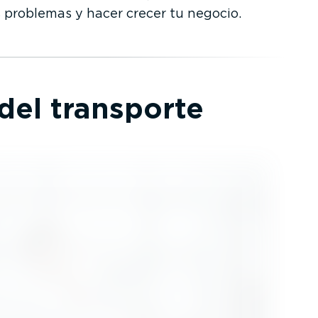
 problemas y hacer crecer tu negocio.
 del transporte