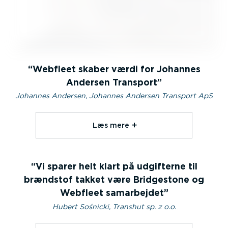
Webfleet skaber værdi for Johannes
Andersen Transport
Johannes Andersen, Johannes Andersen Transport ApS
Læs mere⁠
Vi sparer helt klart på udgifterne til
brændstof takket være Bridgestone og
Webfleet samarbejdet
Hubert Sośnicki, Transhut sp. z o.o.