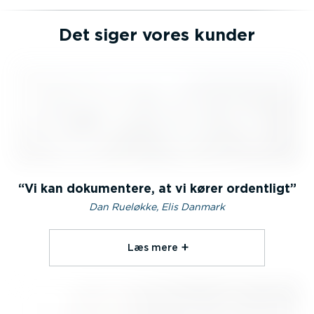
Det siger vores kunder
Vi kan dokumentere, at vi kører ordentligt
Dan Rueløkke, Elis Danmark
Læs mere⁠