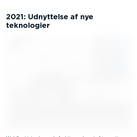
2021: Udnyttelse af nye
teknologier