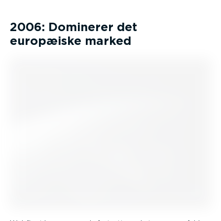
2006: Dominerer det
europæiske marked