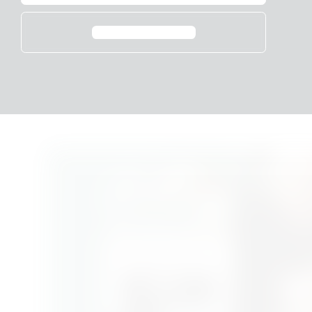
Další informace⁠