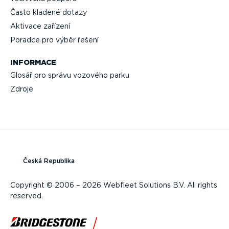
Často kladené dotazy
Aktivace zařízení
Poradce pro výběr řešení
INFORMACE
Glosář pro správu vozového parku
Zdroje
Česká Republika
Copyright © 2006 – 2026 Webfleet Solutions B.V. All rights
reserved.