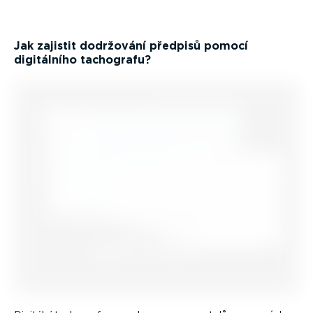
Jak zajistit dodržování předpisů pomocí
digitálního tachografu?