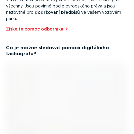
všechny. Jsou povinné podle evropského práva a jsou
nezbytné pro
dodržování předpisů
ve vašem vozovém
parku.
Získejte pomoc odborníka⁠
Co je možné sledovat pomocí digitálního
tachografu?