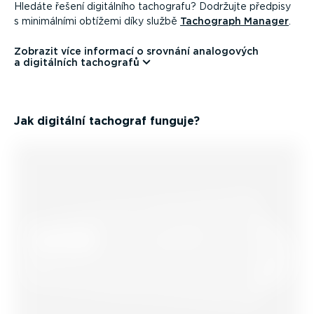
Hledáte řešení digitálního tachografu? Dodržujte předpisy
s minimálními obtížemi díky službě
Tachograph Manager
.
Zobrazit více informací o srovnání analogových
a digitálních tachografů
Jak digitální tachograf funguje?