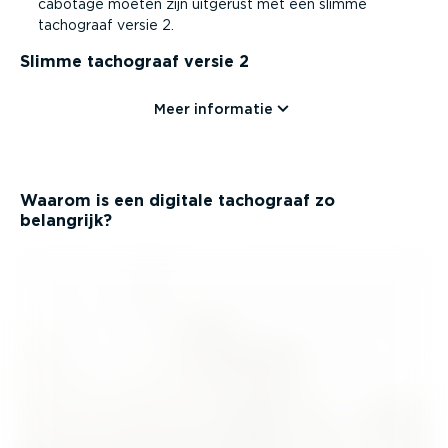
cabotage moeten zijn uitgerust met een slimme
tachograaf versie 2.
Slimme tachograaf versie 2
Meer informatie
Waarom is een digitale tachograaf zo
belangrijk?