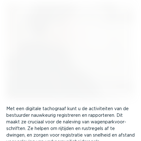
Met een digitale tachograaf kunt u de activi­teiten van de
bestuurder nauwkeurig registreren en rapporteren. Dit
maakt ze cruciaal voor de naleving van wagen­park­voor­
schriften. Ze helpen om rijtijden en rustregels af te
dwingen, en zorgen voor registratie van snelheid en afstand