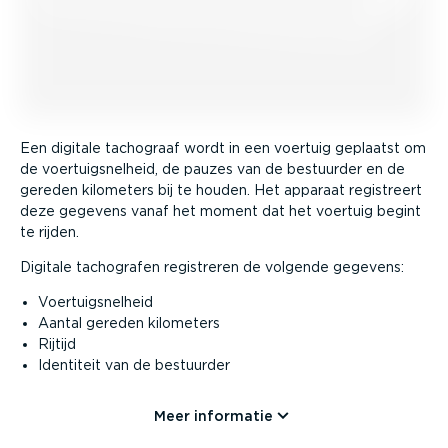
Een digitale tachograaf wordt in een voertuig geplaatst om
de voertuig­snelheid, de pauzes van de bestuurder en de
gereden kilometers bij te houden. Het apparaat registreert
deze gegevens vanaf het moment dat het voertuig begint
te rijden.
Digitale tachografen registreren de volgende gegevens:
Voertuig­snelheid
Aantal gereden kilometers
Rijtijd
Identiteit van de bestuurder
Meer informatie