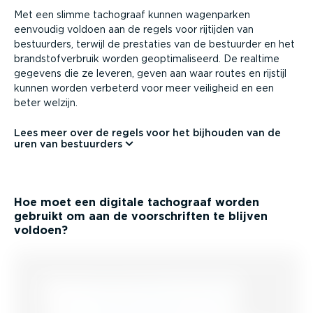
Met een slimme tachograaf kunnen wagenparken
eenvoudig voldoen aan de regels voor rijtijden van
bestuurders, terwijl de prestaties van de bestuurder en het
brand­stof­ver­bruik worden geopti­ma­li­seerd. De realtime
gegevens die ze leveren, geven aan waar routes en rijstijl
kunnen worden verbeterd voor meer veiligheid en een
beter welzijn.
Lees meer over de regels voor het bijhouden van de
uren van bestuurders
Hoe moet een digitale tachograaf worden
gebruikt om aan de voorschriften te blijven
voldoen?