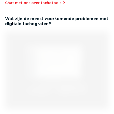
Chat met ons over tachotools⁠
Wat zijn de meest voorkomende problemen met
digitale tachografen?