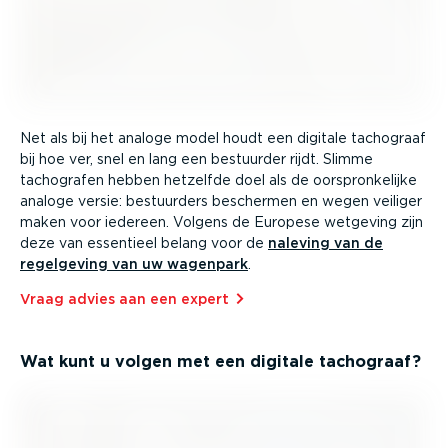
Net als bij het analoge model houdt een digitale tachograaf
bij hoe ver, snel en lang een bestuurder rijdt. Slimme
tachografen hebben hetzelfde doel als de oorspron­ke­lijke
analoge versie: bestuurders beschermen en wegen veiliger
maken voor iedereen. Volgens de Europese wetgeving zijn
deze van essentieel belang voor de
naleving van de
regelgeving van uw wagenpark
.
Vraag advies aan een expert⁠
Wat kunt u volgen met een digitale tachograaf?