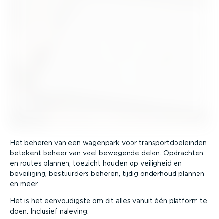
Het beheren van een wagenpark voor trans­port­doel­einden
betekent beheer van veel bewegende delen. Opdrachten
en routes plannen, toezicht houden op veiligheid en
beveiliging, bestuurders beheren, tijdig onderhoud plannen
en meer.
Het is het eenvou­digste om dit alles vanuit één platform te
doen. Inclusief naleving.