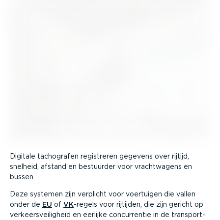
Digitale tachografen registreren gegevens over rijtijd,
snelheid, afstand en bestuurder voor vracht­wagens en
bussen.
Deze systemen zijn verplicht voor voertuigen die vallen
onder de
EU
of
VK
-regels voor rijtijden, die zijn gericht op
verkeers­vei­ligheid en eerlijke concur­rentie in de trans­port­