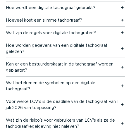
Hoe wordt een digitale tachograaf gebruikt?
Hoeveel kost een slimme tachograaf?
Wat zijn de regels voor digitale tachografen?
Hoe worden gegevens van een digitale tachograaf
gelezen?
Kan er een bestuur­ders­kaart in de tachograaf worden
geplaatst?
Wat betekenen de symbolen op een digitale
tachograaf?
Voor welke LCV's is de deadline van de tachograaf van 1
juli 2026 van toepassing?
Wat zijn de risico's voor gebruikers van LCV's als ze de
tacho­graaf­re­gel­geving niet naleven?