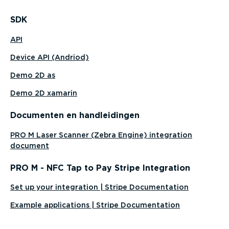
SDK
API
Device API (Andriod)
Demo 2D as
Demo 2D xamarin
Documenten en handlei­dingen
PRO M Laser Scanner (Zebra Engine) integration
document
PRO M - NFC Tap to Pay Stripe Integration
Set up your integration | Stripe Documentation
Example applications | Stripe Documentation