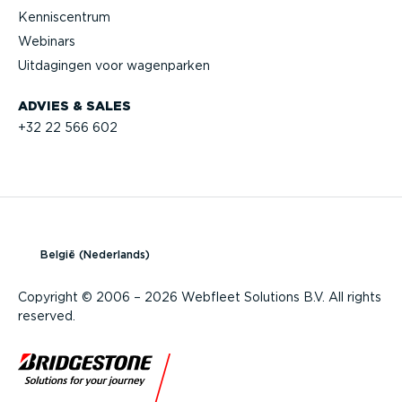
Kennis­centrum
Webinars
Uitdagingen voor wagenparken
ADVIES & SALES
+32 22 566 602
België (Nederlands)
Copyright © 2006 – 2026 Webfleet Solutions B.V. All rights
reserved.