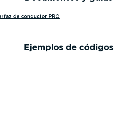
nterfaz de conductor PRO
Ejemplos de códigos