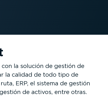
t
con la solución de gestión de
 la calidad de todo tipo de
a ruta, ERP, el sistema de gestión
 gestión de activos, entre otras.