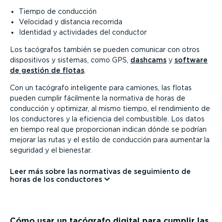
Tiempo de conducción
Velocidad y distancia recorrida
Identidad y actividades del conductor
Los tacógrafos también se pueden comunicar con otros
dispo­si­tivos y sistemas, como GPS,
dashcams
y
software
de gestión de flotas
.
Con un tacógrafo inteligente para camiones, las flotas
pueden cumplir fácilmente la normativa de horas de
conducción y optimizar, al mismo tiempo, el rendimiento de
los conductores y la eficiencia del combustible. Los datos
en tiempo real que propor­cionan indican dónde se podrían
mejorar las rutas y el estilo de conducción para aumentar la
seguridad y el bienestar.
Leer más sobre las normativas de seguimiento de
horas de los conductores
Cómo usar un tacógrafo digital para cumplir las