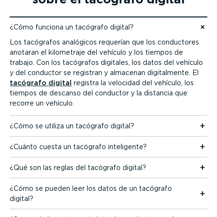
¿Cómo funciona un tacógrafo digital?
Ir al contenido
Los tacógrafos analógicos requerían que los conductores
anotaran el kilometraje del vehículo y los tiempos de
trabajo. Con los tacógrafos digitales, los datos del vehículo
y del conductor se registran y almacenan digital­mente. El
tacógrafo digital
registra la velocidad del vehículo, los
tiempos de descanso del conductor y la distancia que
recorre un vehículo.
¿Cómo se utiliza un tacógrafo digital?
¿Cuánto cuesta un tacógrafo inteligente?
¿Qué son las reglas del tacógrafo digital?
¿Cómo se pueden leer los datos de un tacógrafo
digital?