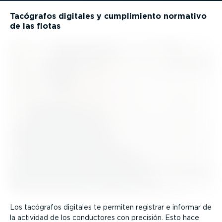
Tacógrafos digitales y cumpli­miento normativo
de las flotas
Los tacógrafos digitales te permiten registrar e informar de
la actividad de los conductores con precisión. Esto hace