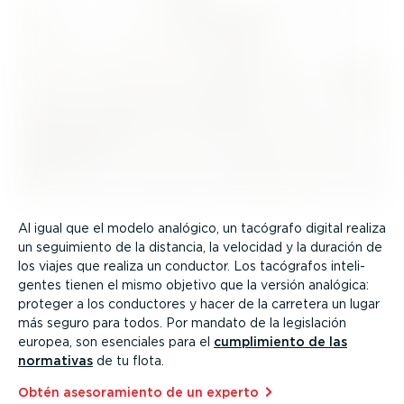
Al igual que el modelo analógico, un tacógrafo digital realiza
un seguimiento de la distancia, la velocidad y la duración de
los viajes que realiza un conductor. Los tacógrafos inteli­
gentes tienen el mismo objetivo que la versión analógica:
proteger a los conductores y hacer de la carretera un lugar
más seguro para todos. Por mandato de la legislación
europea, son esenciales para el
cumpli­miento de las
normativas
de tu flota.
Obtén aseso­ra­miento de un experto⁠