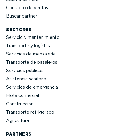
Contacto de ventas
Buscar partner
SECTORES
Servicio y mante­ni­miento
Transporte y logística
Servicios de mensajería
Transporte de pasajeros
Servicios públicos
Asistencia sanitaria
Servicios de emergencia
Flota comercial
Construcción
Transporte refrigerado
Agricultura
PARTNERS