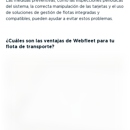
Las medidas preventivas, como las inspec­ciones periódicas
del sistema, la correcta manipu­lación de las tarjetas y el uso
de soluciones de gestión de flotas integradas y
compatibles, pueden ayudar a evitar estos problemas.
¿Cuáles son las ventajas de Webfleet para tu
flota de transporte?