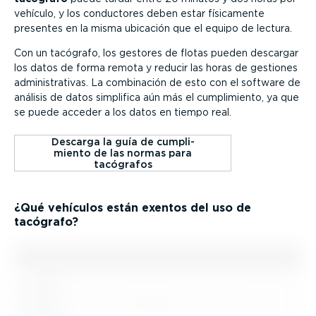
vehículo, y los conductores deben estar físicamente
presentes en la misma ubicación que el equipo de lectura.
Con un tacógrafo, los gestores de flotas pueden descargar
los datos de forma remota y reducir las horas de gestiones
adminis­tra­tivas. La combinación de esto con el software de
análisis de datos simplifica aún más el cumpli­miento, ya que
se puede acceder a los datos en tiempo real.
Descarga la guía de cumpli­
miento de las normas para
tacógrafos
¿Qué vehículos están exentos del uso de
tacógrafo?