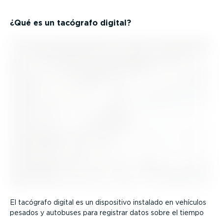
¿Qué es un tacógrafo digital?
El tacógrafo digital es un dispositivo instalado en vehículos
pesados y autobuses para registrar datos sobre el tiempo