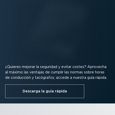
¿Quieres mejorar la seguridad y evitar costes? Aprovecha
al máximo las ventajas de cumplir las normas sobre horas
de conducción y tacógrafos; accede a nuestra guía rápida.
Descarga la guía rápida