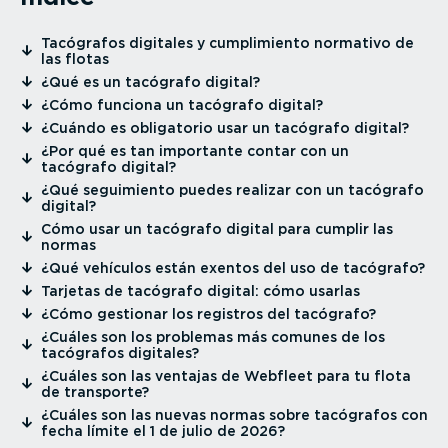
⁠Tacógrafos digitales y cumpli­miento normativo de
las flotas
⁠¿Qué es un tacógrafo digital?
⁠¿Cómo funciona un tacógrafo digital?
⁠¿Cuándo es obligatorio usar un tacógrafo digital?
⁠¿Por qué es tan importante contar con un
tacógrafo digital?
⁠¿Qué seguimiento puedes realizar con un tacógrafo
digital?
⁠Cómo usar un tacógrafo digital para cumplir las
normas
⁠¿Qué vehículos están exentos del uso de tacógrafo?
⁠Tarjetas de tacógrafo digital: cómo usarlas
⁠¿Cómo gestionar los registros del tacógrafo?
⁠¿Cuáles son los problemas más comunes de los
tacógrafos digitales?
⁠¿Cuáles son las ventajas de Webfleet para tu flota
de transporte?
⁠¿Cuáles son las nuevas normas sobre tacógrafos con
fecha límite el 1 de julio de 2026?