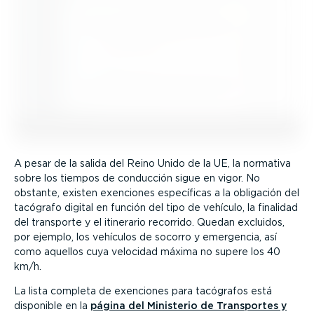
A pesar de la salida del Reino Unido de la UE, la normativa
sobre los tiempos de conducción sigue en vigor. No
obstante, existen exenciones específicas a la obligación del
tacógrafo digital en función del tipo de vehículo, la finalidad
del transporte y el itinerario recorrido. Quedan excluidos,
por ejemplo, los vehículos de socorro y emergencia, así
como aquellos cuya velocidad máxima no supere los 40
km/h.
La lista completa de exenciones para tacógrafos está
disponible en la
página del Ministerio de Transportes y