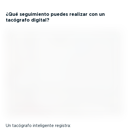
¿Qué seguimiento puedes realizar con un
tacógrafo digital?
Un tacógrafo inteligente registra: