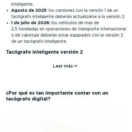
inteligente.
Agosto de 2025
: los camiones con la versión 1 de un
tacógrafo inteligente deberán actua­li­zarse a la versión 2.
1 de julio de 2026:
los vehículos de más de
2,5 toneladas en operaciones de transporte inter­na­cional
o de cabotaje deberán estar equipados con la versión 2
de un tacógrafo inteligente.
Tacógrafo inteligente versión 2
Leer más
¿Por qué es tan importante contar con un
tacógrafo digital?