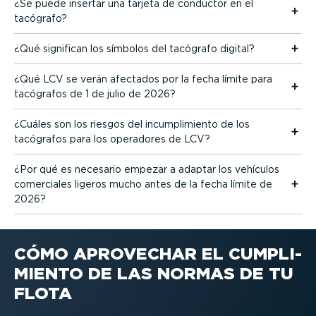
¿Se puede insertar una tarjeta de conductor en el
tacógrafo?
¿Qué significan los símbolos del tacógrafo digital?
¿Qué LCV se verán afectados por la fecha límite para
tacógrafos de 1 de julio de 2026?
¿Cuáles son los riesgos del incum­pli­miento de los
tacógrafos para los operadores de LCV?
¿Por qué es necesario empezar a adaptar los vehículos
comerciales ligeros mucho antes de la fecha límite de
2026?
CÓMO APROVECHAR EL CUMPLI­
MIENTO DE LAS NORMAS DE TU
FLOTA