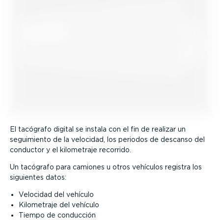
El tacógrafo digital se instala con el fin de realizar un
seguimiento de la velocidad, los periodos de descanso del
conductor y el kilometraje recorrido.
Un tacógrafo para camiones u otros vehículos registra los
siguientes datos:
Velocidad del vehículo
Kilometraje del vehículo
Tiempo de conducción