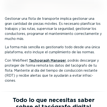
Gestionar una flota de transporte implica gestionar una
gran cantidad de piezas móviles. Es necesario planificar los
trabajos y las rutas, supervisar la seguridad, gestionar los
conductores, programar el mante­ni­miento correc­ta­mente y
mucho más.
La forma más sencilla es gestionarlo todo desde una única
plataforma, esto incluye el cumpli­miento de las normas.
Con Webfleet
Tachograph Manager
, podrás descargar y
proteger de forma remota los datos del tacógrafo de tu
flota. Mantente al día del tiempo de conducción restante
(RDT) y recibe alertas que te ayudarán a evitar infrac­
ciones.
Todo lo que necesitas saber
sobre el tacógrafo digital