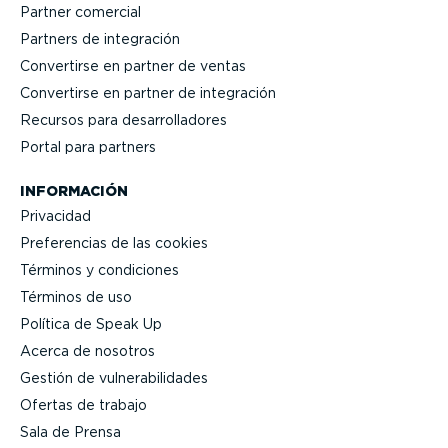
Partner comercial
Partners de integración
Convertirse en partner de ventas
Convertirse en partner de integración
Recursos para desarro­lla­dores
Portal para partners
INFORMACIÓN
Privacidad
Prefe­rencias de las cookies
Términos y condiciones
Términos de uso
Política de Speak Up
Acerca de nosotros
Gestión de vulne­ra­bi­li­dades
Ofertas de trabajo
Sala de Prensa