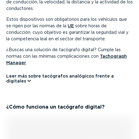
de conducción, la velocidad, la distancia y la actividad de los
conductores.
Estos dispo­si­tivos son obliga­torios para los vehículos que
se rigen por las normas de la
UE
sobre horas de
conducción, cuyo objetivo es garantizar la seguridad vial y
la competencia leal en el sector del transporte.
¿Buscas una solución de tacógrafo digital? Cumple las
normas con las mínimas compli­ca­ciones con
Tachograph
Manager
.
Leer más sobre tacógrafos analógicos frente a
digitales
¿Cómo funciona un tacógrafo digital?