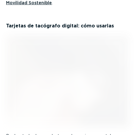
Movilidad Sostenible
.
Tarjetas de tacógrafo digital: cómo usarlas