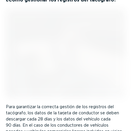
Para garantizar la correcta gestión de los registros del
tacógrafo, los datos de la tarjeta de conductor se deben
descargar cada 28 días y los datos del vehículo cada
90 días. En el caso de los conductores de vehículos