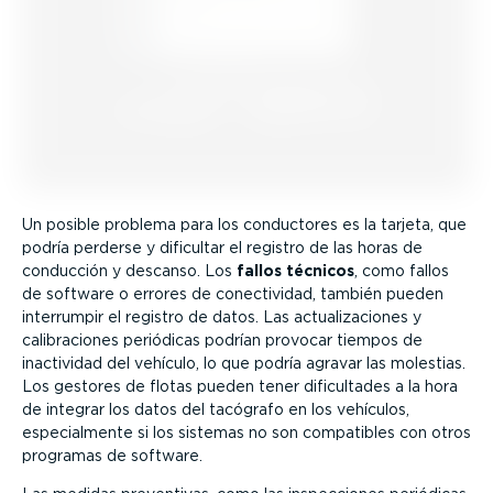
Un posible problema para los conductores es la tarjeta, que
podría perderse y dificultar el registro de las horas de
conducción y descanso. Los
fallos técnicos
, como fallos
de software o errores de conec­ti­vidad, también pueden
interrumpir el registro de datos. Las actua­li­za­ciones y
calibra­ciones periódicas podrían provocar tiempos de
inactividad del vehículo, lo que podría agravar las molestias.
Los gestores de flotas pueden tener dificul­tades a la hora
de integrar los datos del tacógrafo en los vehículos,
especial­mente si los sistemas no son compatibles con otros
programas de software.