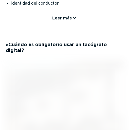
Identidad del conductor
Leer más
¿Cuándo es obligatorio usar un tacógrafo
digital?