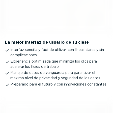
La mejor interfaz de usuario de su clase
Interfaz sencilla y fácil de utilizar, con líneas claras y sin
compli­ca­ciones.
Experiencia optimizada que minimiza los clics para
acelerar los flujos de trabajo
Manejo de datos de vanguardia para garantizar el
máximo nivel de privacidad y seguridad de los datos
Preparado para el futuro y con innova­ciones constantes