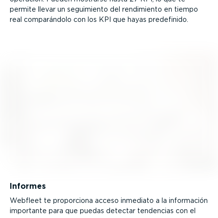
permite llevar un seguimiento del rendimiento en tiempo
real compa­rándolo con los KPI que hayas predefinido.
Informes
Webfleet te proporciona acceso inmediato a la información
importante para que puedas detectar tendencias con el