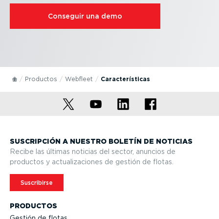
Conseguir una demo
Productos
Webfleet
Carac­te­rís­ticas
SUSCRIPCIÓN A NUESTRO BOLETÍN DE NOTICIAS
Recibe las últimas noticias del sector, anuncios de
productos y actua­li­za­ciones de gestión de flotas.
Suscribirse
PRODUCTOS
Gestión de flotas