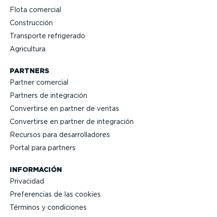
Flota comercial
Construcción
Transporte refrigerado
Agricultura
PARTNERS
Partner comercial
Partners de integración
Convertirse en partner de ventas
Convertirse en partner de integración
Recursos para desarro­lla­dores
Portal para partners
INFORMACIÓN
Privacidad
Prefe­rencias de las cookies
Términos y condiciones