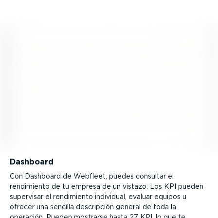
Dashboard
Con Dashboard de Webfleet, puedes consultar el
rendimiento de tu empresa de un vistazo. Los KPI pueden
supervisar el rendimiento individual, evaluar equipos u
ofrecer una sencilla descripción general de toda la
operación. Pueden mostrarse hasta 27 KPI, lo que te