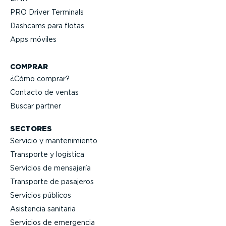
PRO Driver Terminals
Dashcams para flotas
Apps móviles
COMPRAR
¿Cómo comprar?
Contacto de ventas
Buscar partner
SECTORES
Servicio y mante­ni­miento
Transporte y logística
Servicios de mensajería
Transporte de pasajeros
Servicios públicos
Asistencia sanitaria
Servicios de emergencia