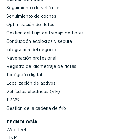
Seguimiento de vehículos
Seguimiento de coches
Optimi­zación de flotas
Gestión del flujo de trabajo de flotas
Conducción ecológica y segura
Integración del negocio
Navegación profesional
Registro de kilometraje de flotas
Tacógrafo digital
Locali­zación de activos
Vehículos eléctricos (VE)
TPMS
Gestión de la cadena de frío
TECNOLOGÍA
Webfleet
LINK