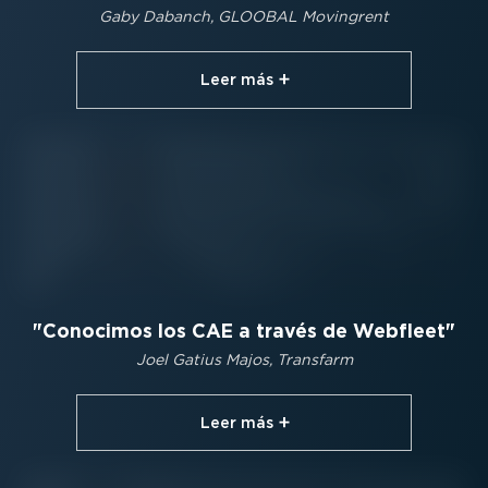
Gaby Dabanch, GLOOBAL Movingrent
Leer más⁠
Conocimos los CAE a través de Webfleet
Joel Gatius Majos, Transfarm
Leer más⁠