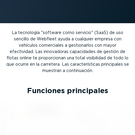
La tecnología "software como servicio" (SaaS) de uso
sencillo de Webfleet ayuda a cualquier empresa con
vehículos comerciales a gestio­narlos con mayor
efectividad. Las innovadoras capacidades de gestión de
flotas online te propor­cionan una total visibilidad de todo lo
que ocurre en la carretera. Las carac­te­rís­ticas principales se
muestran a conti­nuación.
Funciones principales