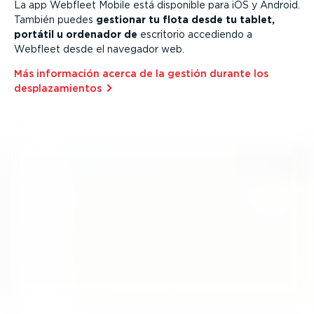
La app Webfleet Mobile está disponible para iOS y Android.
También puedes
gestionar tu flota desde tu tablet,
portátil u ordenador de
escritorio accediendo a
Webfleet desde el navegador web.
Más información acerca de la gestión durante los
despla­za­mientos⁠