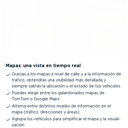
Mapas: una vista en tiempo real
Gracias a los mapas a nivel de calle y a la información de
tráfico, obtendrás una visibilidad más detallada y
siempre sabrás la ubicación y el estado de tus vehículos.
Puedes elegir entre los galar­do­nados mapas de
TomTom o Google Maps.
Alterna entre distintos niveles de información en el
mapa (tráfico, direcciones y áreas).
Agrupa los vehículos para simplificar el mapa y la visua­li­
zación.