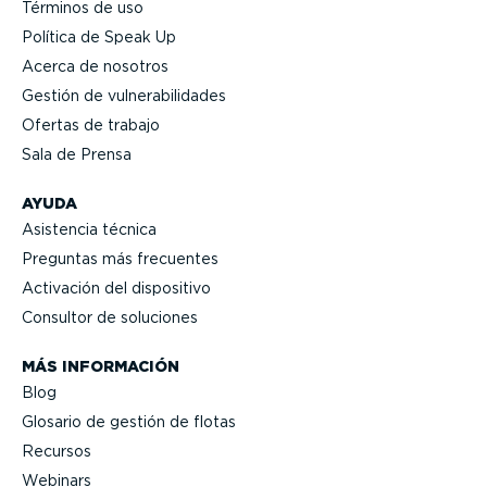
Términos de uso
Política de Speak Up
Acerca de nosotros
Gestión de vulne­ra­bi­li­dades
Ofertas de trabajo
Sala de Prensa
AYUDA
Asistencia técnica
Preguntas más frecuentes
Activación del dispositivo
Consultor de soluciones
MÁS INFORMACIÓN
Blog
Glosario de gestión de flotas
Recursos
Webinars