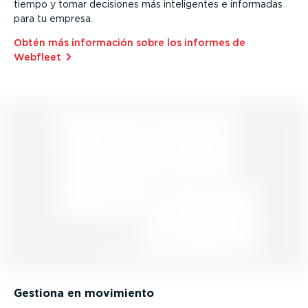
tiempo y tomar decisiones más inteli­gentes e informadas
para tu empresa.
Obtén más información sobre los informes de
Webfleet⁠
Gestiona en movimiento