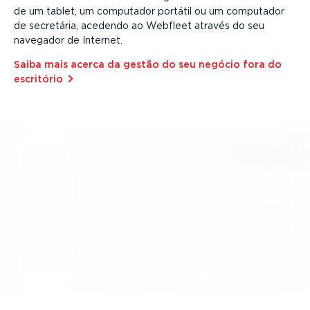
de um tablet, um computador portátil ou um computador
de secretária, acedendo ao Webfleet através do seu
navegador de Internet.
Saiba mais acerca da gestão do seu negócio fora do
escritório⁠