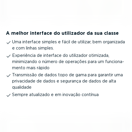
A melhor interface do utilizador da sua classe
Uma interface simples e fácil de utilizar, bem organizada
e com linhas simples.
Experiência de interface do utilizador otimizada,
minimizando o número de operações para um funci­o­na­
mento mais rápido
Transmissão de dados topo de gama para garantir uma
privacidade de dados e segurança de dados de alta
qualidade
Sempre atualizado e em inovação contínua