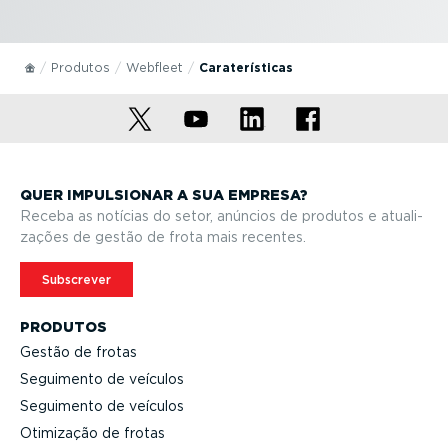
Produtos
Webfleet
Carate­rís­ticas
QUER IMPULSIONAR A SUA EMPRESA?
Receba as notícias do setor, anúncios de produtos e atuali­
zações de gestão de frota mais recentes.
Subscrever
PRODUTOS
Gestão de frotas
Seguimento de veículos
Seguimento de veículos
Otimização de frotas