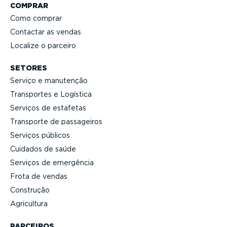
COMPRAR
Como comprar
Contactar as vendas
Localize o parceiro
SETORES
Serviço e manutenção
Transportes e Logística
Serviços de estafetas
Transporte de passageiros
Serviços públicos
Cuidados de saúde
Serviços de emergência
Frota de vendas
Construção
Agricultura
PARCEIROS