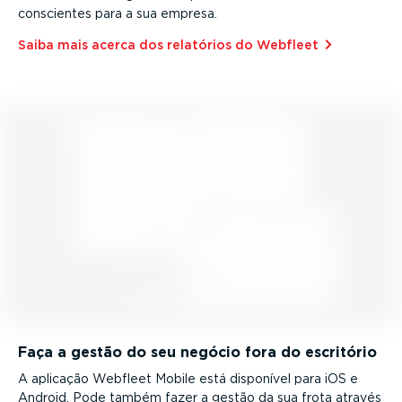
conscientes para a sua empresa.
Saiba mais acerca dos relatórios do Webfleet⁠
Faça a gestão do seu negócio fora do escritório
A aplicação Webfleet Mobile está disponível para iOS e
Android. Pode também fazer a gestão da sua frota através