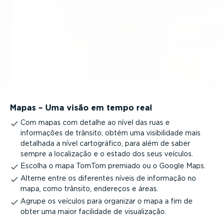
Mapas – Uma visão em tempo real
Com mapas com detalhe ao nível das ruas e
informações de trânsito, obtém uma visibi­lidade mais
detalhada a nível carto­gráfico, para além de saber
sempre a localização e o estado dos seus veículos.
Escolha o mapa TomTom premiado ou o Google Maps.
Alterne entre os diferentes níveis de informação no
mapa, como trânsito, endereços e áreas.
Agrupe os veículos para organizar o mapa a fim de
obter uma maior facilidade de visua­li­zação.