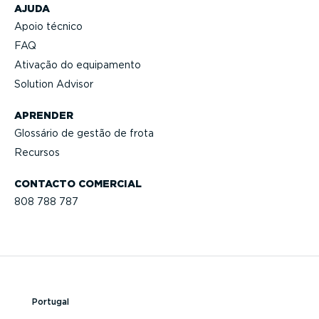
AJUDA
Apoio técnico
FAQ
Ativação do equipamento
Solution Advisor
APRENDER
Glossário de gestão de frota
Recursos
CONTACTO COMERCIAL
808 788 787
Portugal