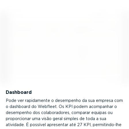
Dashboard
Pode ver rapidamente o desempenho da sua empresa com
o dashboard do Webfleet. Os KPI podem acompanhar o
desempenho dos colabo­ra­dores, comparar equipas ou
propor­cionar uma visão geral simples de toda a sua
atividade. É possível apresentar até 27 KPI, permi­tin­do-lhe