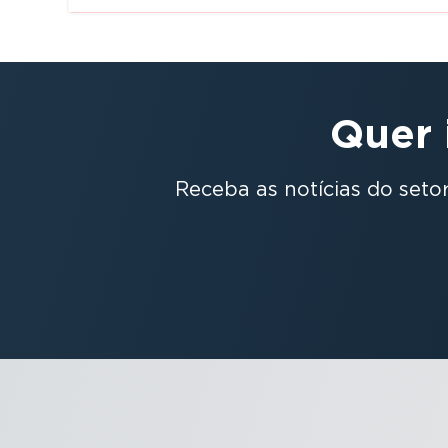
Quer 
Receba as notícias do setor