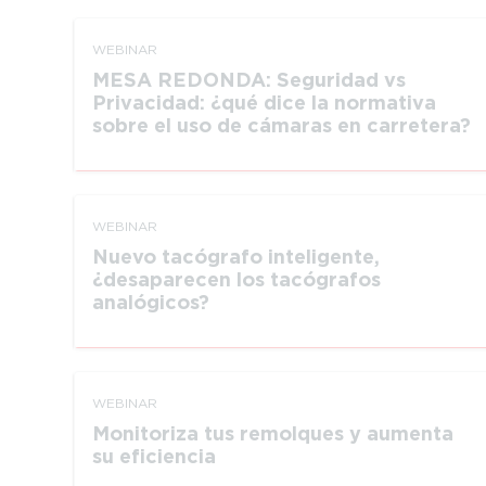
WEBINAR
MESA REDONDA: Seguridad vs
Privacidad: ¿qué dice la normativa
sobre el uso de cámaras en carretera?
WEBINAR
Nuevo tacógrafo inteligente,
¿desaparecen los tacógrafos
analógicos?
WEBINAR
Monitoriza tus remolques y aumenta
su eficiencia