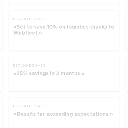
ESTUDO DE CASO
Set to save 10% on logistics thanks to
Webfleet.
ESTUDO DE CASO
25% savings in 2 months.
ESTUDO DE CASO
Results far exceeding expectations.