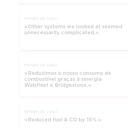
ESTUDO DE CASO
Other systems we looked at seemed
unnecessarily complicated.
ESTUDO DE CASO
Reduzimos o nosso consumo de
combustível graças à sinergia
Webfleet e Bridgestone.
ESTUDO DE CASO
Reduced fuel & CO by 15%.