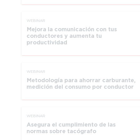
WEBINAR
Mejora la comunicación con tus
conductores y aumenta tu
productividad
WEBINAR
Metodología para ahorrar carburante,
medición del consumo por conductor
WEBINAR
Asegura el cumplimiento de las
normas sobre tacógrafo