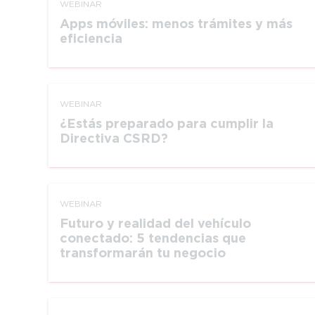
WEBINAR
Apps móviles: menos trámites y más
eficiencia
WEBINAR
¿Estás preparado para cumplir la
Directiva CSRD?
WEBINAR
Futuro y realidad del vehículo
conectado: 5 tendencias que
transformarán tu negocio