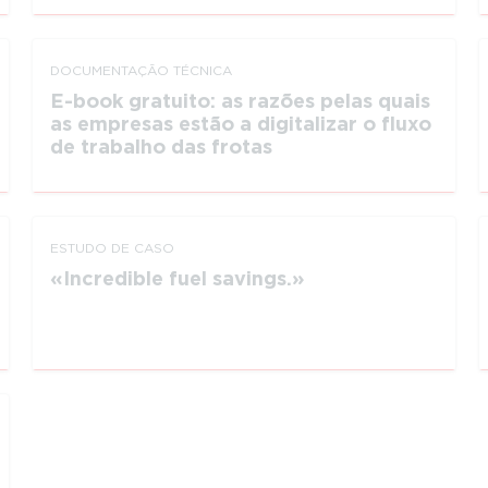
DOCUMEN­TAÇÃO TÉCNICA
E-book gratuito: as razões pelas quais
as empresas estão a digitalizar o fluxo
de trabalho das frotas
ESTUDO DE CASO
Incredible fuel savings.