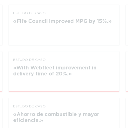
ESTUDO DE CASO
Fife Council improved MPG by 15%.
ESTUDO DE CASO
With Webfleet improvement in
delivery time of 20%.
ESTUDO DE CASO
Ahorro de combustible y mayor
eficiencia.