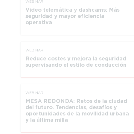
WEBINAR
Video telemática y dashcams: Más
seguridad y mayor eficiencia
operativa
WEBINAR
Reduce costes y mejora la seguridad
supervisando el estilo de conducción
WEBINAR
MESA REDONDA: Retos de la ciudad
del futuro. Tendencias, desafíos y
oportunidades de la movilidad urbana
y la última milla