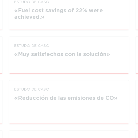
ESTUDO DE CASO
Fuel cost savings of 22% were
achieved.
ESTUDO DE CASO
Muy satisfechos con la solución
ESTUDO DE CASO
Reducción de las emisiones de CO