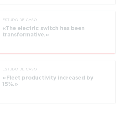
ESTUDO DE CASO
The electric switch has been
transformative.
ESTUDO DE CASO
Fleet productivity increased by
15%.