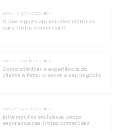
DOCUMEN­TAÇÃO TÉCNICA
O que significam veículos elétricos
para frotas comerciais?
DOCUMEN­TAÇÃO TÉCNICA
Como otimizar a experiência do
cliente e fazer crescer o seu negócio
DOCUMEN­TAÇÃO TÉCNICA
Informações exclusivas sobre
segurança nas frotas comerciais