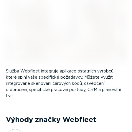
Služba Webfleet integruje aplikace ostatních výrobců,
které splní vaše specifické požadavky. Můžete využít
integrované skenování čárových kódů, osvědčení
o doručení, specifické pracovní postupy, CRM a plánování
tras.
Výhody značky Webfleet