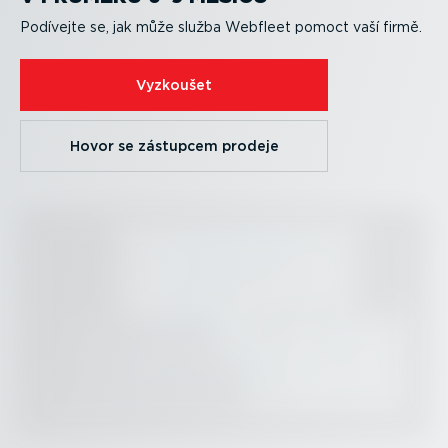
Podívejte se, jak může služba Webfleet pomoct vaší firmě.
Vyzkoušet
Hovor se zástupcem prodeje