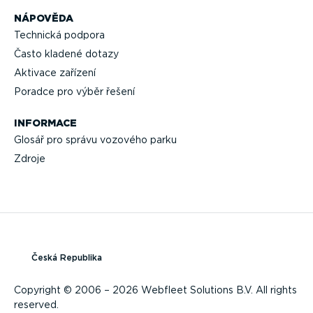
NÁPOVĚDA
Technická podpora
Často kladené dotazy
Aktivace zařízení
Poradce pro výběr řešení
INFORMACE
Glosář pro správu vozového parku
Zdroje
Česká Republika
Copyright © 2006 – 2026 Webfleet Solutions B.V. All rights
reserved.