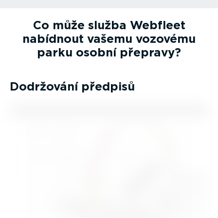
Co může služba Webfleet
nabídnout vašemu vozovému
parku osobní přepravy?
Dodržování předpisů