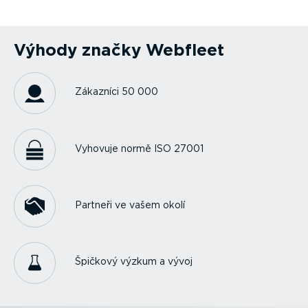
Výhody značky Webfleet
Zákazníci 50 000
Vyhovuje normě ISO 27001
Partneři ve vašem okolí
Špičkový výzkum a vývoj