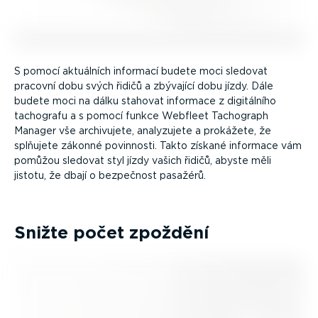
S pomocí aktuálních informací budete moci sledovat
pracovní dobu svých řidičů a zbývající dobu jízdy. Dále
budete moci na dálku stahovat informace z digitálního
tachografu a s pomocí funkce Webfleet Tachograph
Manager vše archivujete, analyzujete a prokážete, že
splňujete zákonné povinnosti. Takto získané informace vám
pomůžou sledovat styl jízdy vašich řidičů, abyste měli
jistotu, že dbají o bezpečnost pasažérů.
Snižte počet zpoždění