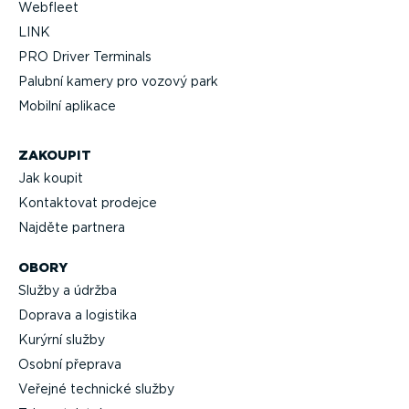
Webfleet
LINK
PRO Driver Terminals
Palubní kamery pro vozový park
Mobilní aplikace
ZAKOUPIT
Jak koupit
Kontaktovat prodejce
Najděte partnera
OBORY
Služby a údržba
Doprava a logistika
Kurýrní služby
Osobní přeprava
Veřejné technické služby