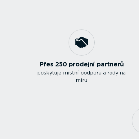
Přes 250 prodejní partnerů
poskytuje místní podporu a rady na
míru