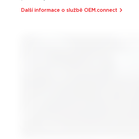
Další informace o službě OEM.connect⁠