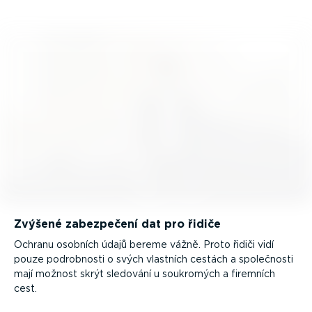
Zvýšené zabezpečení dat pro řidiče
Ochranu osobních údajů bereme vážně. Proto řidiči vidí
pouze podrobnosti o svých vlastních cestách a společnosti
mají možnost skrýt sledování u soukromých a firemních
cest.