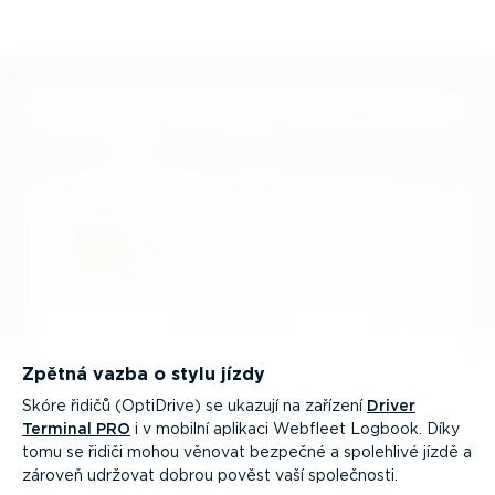
Zpětná vazba o stylu jízdy
Skóre řidičů (OptiDrive) se ukazují na zařízení
Driver
Terminal PRO
i v mobilní aplikaci Webfleet Logbook. Díky
tomu se řidiči mohou věnovat bezpečné a spolehlivé jízdě a
zároveň udržovat dobrou pověst vaší společnosti.