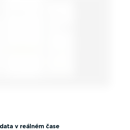
 data v reálném čase