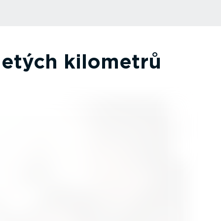
jetých kilometrů