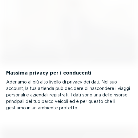
Massima privacy per i conducenti
Aderiamo al più alto livello di privacy dei dati. Nel suo
account, la tua azienda può decidere di nascondere i viaggi
personali e aziendali registrati. I dati sono una delle risorse
principali del tuo parco veicoli ed è per questo che li
gestiamo in un ambiente protetto.