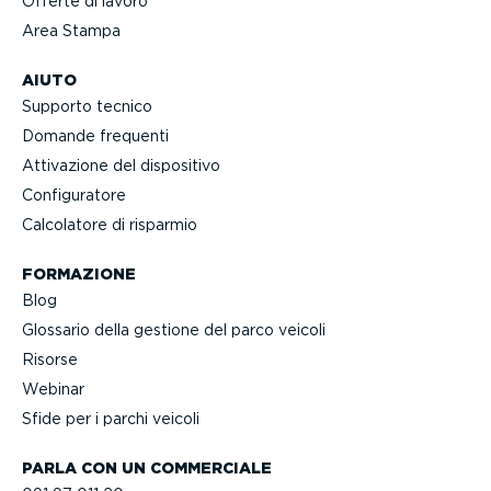
Offerte di lavoro
Area Stampa
AIUTO
Supporto tecnico
Domande frequenti
Attivazione del dispositivo
Confi­gu­ratore
Calcolatore di risparmio
FORMAZIONE
Blog
Glossario della gestione del parco veicoli
Risorse
Webinar
Sfide per i parchi veicoli
PARLA CON UN COMMERCIALE