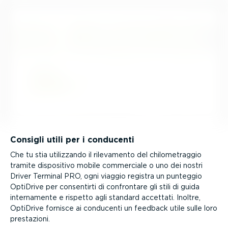
Consigli utili per i conducenti
Che tu stia utilizzando il rilevamento del chilo­me­traggio
tramite dispositivo mobile commerciale o uno dei nostri
Driver Terminal PRO, ogni viaggio registra un punteggio
OptiDrive per consentirti di confrontare gli stili di guida
inter­na­mente e rispetto agli standard accettati. Inoltre,
OptiDrive fornisce ai conducenti un feedback utile sulle loro
prestazioni.