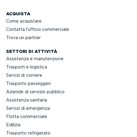
ACQUISTA
Come acquistare
Contatta l'ufficio commerciale
Trova un partner
SETTORI DI ATTIVITÀ
Assistenza e manuten­zione
Trasporti e logistica
Servizi di corriere
Trasporto passeggeri
Aziende di servizio pubblico
Assistenza sanitaria
Servizi di emergenza
Flotta commerciale
Edilizia
Trasporto refrigerato