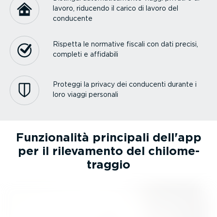
lavoro, riducendo il carico di lavoro del
conducente
Rispetta le normative fiscali con dati precisi,
completi e affidabili
Proteggi la privacy dei conducenti durante i
loro viaggi personali
Funzio­nalità principali dell'app
per il rilevamento del chilo­me­
traggio