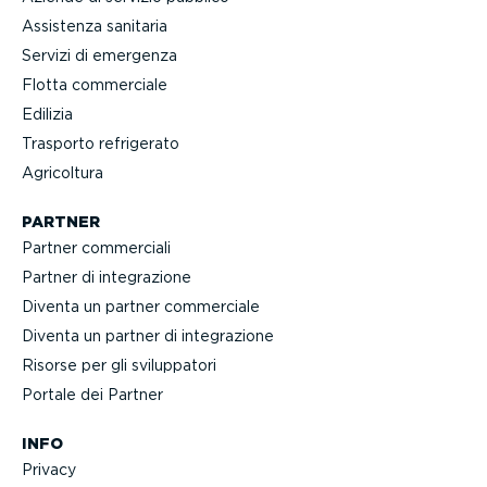
Assistenza sanitaria
Servizi di emergenza
Flotta commerciale
Edilizia
Trasporto refrigerato
Agricoltura
PARTNER
Partner commerciali
Partner di integra­zione
Diventa un partner commerciale
Diventa un partner di integra­zione
Risorse per gli svilup­patori
Portale dei Partner
INFO
Privacy