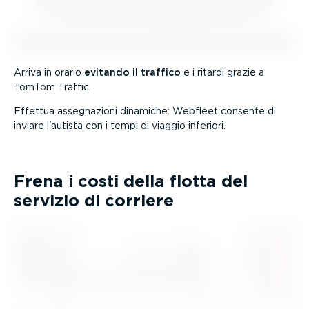
Arriva in orario
evitando il traffico
e i ritardi grazie a
TomTom Traffic.
Effettua assegna­zioni dinamiche: Webfleet consente di
inviare l'autista con i tempi di viaggio inferiori.
Frena i costi della flotta del
servizio di corriere