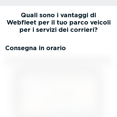
Quali sono i vantaggi di
Webfleet per il tuo parco veicoli
per i servizi dei corrieri?
Consegna in orario