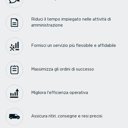
Riduci il tempo impiegato nelle attività di
ammini­stra­zione
Fornisci un servizio più flessibile e affidabile
Massimizza gli ordini di successo
Migliora l'efficienza operativa
Assicura ritiri, consegne e resi precisi