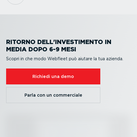
RITORNO DELL'INVESTI­MENTO IN
MEDIA DOPO 6-9 MESI
Scopri in che modo Webfleet può aiutare la tua azienda.
Richiedi una demo
Parla con un commerciale