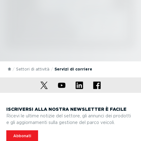
Settori di attività
Servizi di corriere
ISCRIVERSI ALLA NOSTRA NEWSLETTER È FACILE
Ricevi le ultime notizie del settore, gli annunci dei prodotti
e gli aggior­na­menti sulla gestione del parco veicoli.
Abbonati