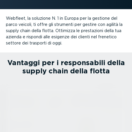
Webfleet, la soluzione N. 1 in Europa per la gestione del
parco veicoli, ti offre gli strumenti per gestire con agilità la
supply chain della flotta. Ottimizza le prestazioni della tua
azienda e rispondi alle esigenze dei clienti nel frenetico
settore dei trasporti di oggi.
Vantaggi per i respon­sabili della
supply chain della flotta