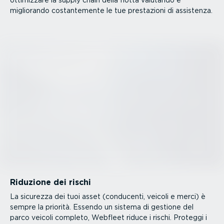
migliorando costan­te­mente le tue prestazioni di assistenza.
Riduzione dei rischi
La sicurezza dei tuoi asset (conducenti, veicoli e merci) è
sempre la priorità. Essendo un sistema di gestione del
parco veicoli completo, Webfleet riduce i rischi. Proteggi i