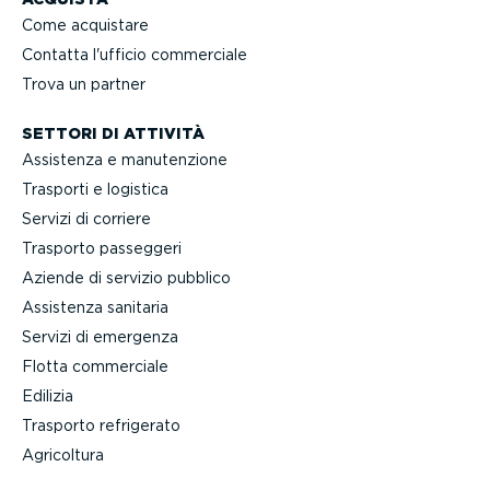
Come acquistare
Contatta l'ufficio commerciale
Trova un partner
SETTORI DI ATTIVITÀ
Assistenza e manuten­zione
Trasporti e logistica
Servizi di corriere
Trasporto passeggeri
Aziende di servizio pubblico
Assistenza sanitaria
Servizi di emergenza
Flotta commerciale
Edilizia
Trasporto refrigerato
Agricoltura