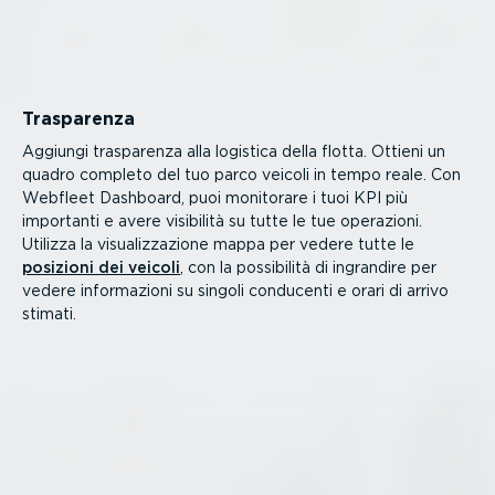
Trasparenza
Aggiungi trasparenza alla logistica della flotta. Ottieni un
quadro completo del tuo parco veicoli in tempo reale. Con
Webfleet Dashboard, puoi monitorare i tuoi KPI più
importanti e avere visibilità su tutte le tue operazioni.
Utilizza la visua­liz­za­zione mappa per vedere tutte le
posizioni dei veicoli
, con la possibilità di ingrandire per
vedere infor­ma­zioni su singoli conducenti e orari di arrivo
stimati.