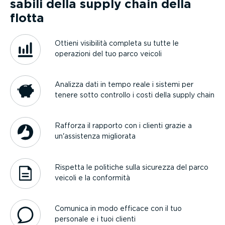
sabili della supply chain della
flotta
Ottieni visibilità completa su tutte le
operazioni del tuo parco veicoli
Analizza dati in tempo reale i sistemi per
tenere sotto controllo i costi della supply chain
Rafforza il rapporto con i clienti grazie a
un'assistenza migliorata
Rispetta le politiche sulla sicurezza del parco
veicoli e la conformità
Comunica in modo efficace con il tuo
personale e i tuoi clienti